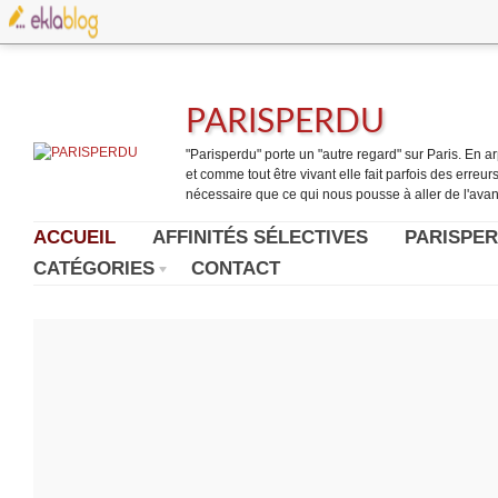
PARISPERDU
"Parisperdu" porte un "autre regard" sur Paris. En arpe
et comme tout être vivant elle fait parfois des erreurs.
nécessaire que ce qui nous pousse à aller de l'avant
ACCUEIL
AFFINITÉS SÉLECTIVES
PARISPER
CATÉGORIES
CONTACT