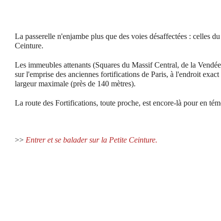
La passerelle n'enjambe plus que des voies désaffectées : celles du
Ceinture.
Les immeubles attenants (Squares du Massif Central, de la Vendée,
sur l'emprise des anciennes fortifications de Paris, à l'endroit exact 
largeur maximale (près de 140 mètres).
La route des Fortifications, toute proche, est encore-là pour en tém
>>
Entrer et se balader sur la Petite Ceinture.