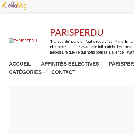
PARISPERDU
"Parisperdu" porte un "autre regard" sur Paris. En arpe
et comme tout être vivant elle fait parfois des erreurs.
nécessaire que ce qui nous pousse à aller de l'avant
ACCUEIL
AFFINITÉS SÉLECTIVES
PARISPER
CATÉGORIES
CONTACT