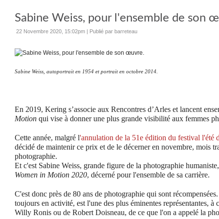
Sabine Weiss, pour l'ensemble de son œ
22 Novembre 2020, 15:02pm
|
Publié par barreteau
Sabine Weiss, autoportrait en 1954 et portrait en octobre 2014.
En 2019, Kering s’associe aux Rencontres d’Arles et lancent ense
Motion
qui vise à donner une plus grande visibilité aux femmes p
Cette année, malgré l
'annulation de la 51e édition du festival l'été 
décidé de maintenir ce prix et de le décerner en novembre, mois tr
photographie.
Et c'est Sabine Weiss, grande figure de la photographie humaniste,
Women in Motion 2020
, décerné pour l'ensemble de sa carrière.
C'est donc près de 80 ans de photographie qui sont récompensées.
toujours en activité, est l'une des plus éminentes représentantes, 
Willy Ronis ou de Robert Doisneau, de ce que l'on a appelé la ph