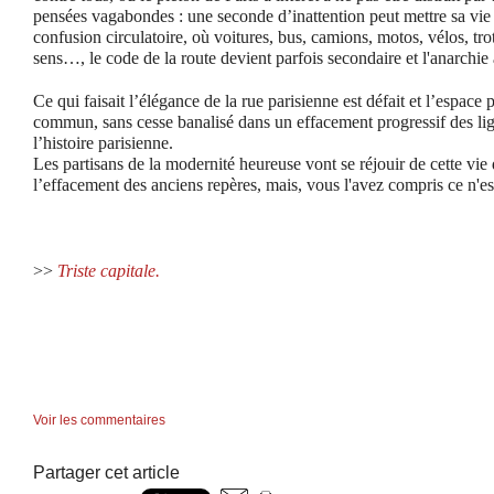
pensées vagabondes : une seconde d’inattention peut mettre sa vie 
confusion circulatoire, où voitures, bus, camions, motos, vélos, trot
sens…, le code de la route devient parfois secondaire et l'anarchie a
Ce qui faisait l’élégance de la rue parisienne est défait et l’espace 
commun, sans cesse banalisé dans un effacement progressif des lign
l’histoire parisienne.
Les partisans de la modernité heureuse vont se réjouir de cette vie
l’effacement des anciens repères, mais, vous l'avez compris ce n'e
>>
Triste capitale.
Voir les commentaires
Partager cet article