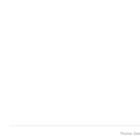
Theme: Del