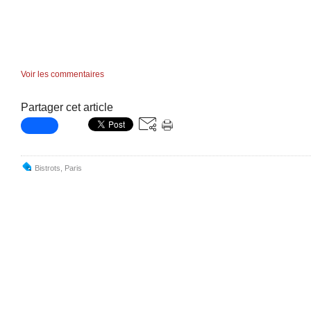
Voir les commentaires
Partager cet article
Bistrots
,
Paris