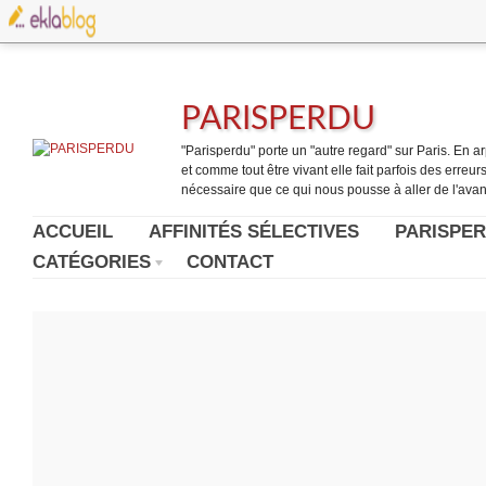
PARISPERDU
"Parisperdu" porte un "autre regard" sur Paris. En arpe
et comme tout être vivant elle fait parfois des erreurs.
nécessaire que ce qui nous pousse à aller de l'avant
ACCUEIL
AFFINITÉS SÉLECTIVES
PARISPER
CATÉGORIES
CONTACT