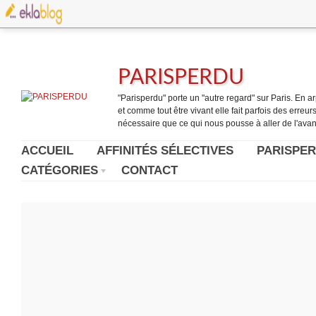
PARISPERDU
"Parisperdu" porte un "autre regard" sur Paris. En arpe
et comme tout être vivant elle fait parfois des erreurs.
nécessaire que ce qui nous pousse à aller de l'avant
ACCUEIL
AFFINITÉS SÉLECTIVES
PARISPER
CATÉGORIES
CONTACT