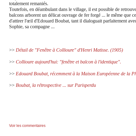
totalement remaniés.
Toutefois, en déambulant dans le village, il est possible de retrouve
balcons arborent un délicat ouvrage de fer forgé ... le même que c
d'attirer l'œil d'Edouard Boubat, tant il dialoguait parfaitement ave
Sophie, sa compagne ...
>>
Détail de
"Fenêtre à Collioure" d'Henri Matisse. (1905)
>>
Collioure aujourd'hui: "fenêtre et balcon à l'identique".
>>
Edouard Boubat, récemment à la Maison Européenne de la Ph
>>
Boubat, la rétrospective ... sur Parisperdu
Voir les commentaires