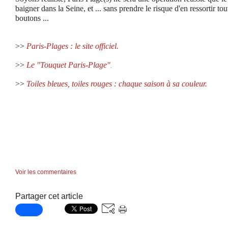
baigner dans la Seine, et ... sans prendre le risque d'en ressortir to
boutons ...
>>
Paris-Plages : le site officiel.
>>
Le "Touquet Paris-Plage"
.
>>
Toiles bleues, toiles rouges : chaque saison à sa couleur.
Voir les commentaires
Partager cet article