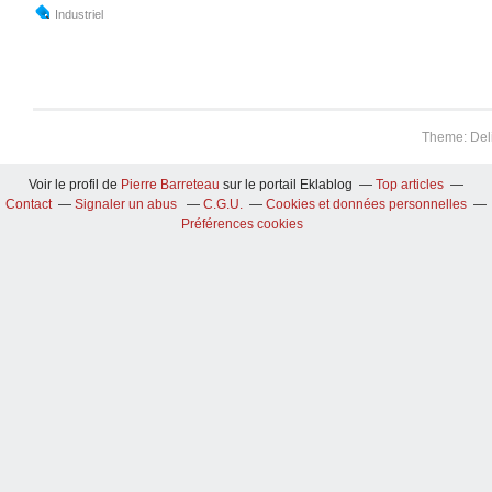
Industriel
Theme: Del
Voir le profil de
Pierre Barreteau
sur le portail Eklablog
Top articles
Contact
Signaler un abus
C.G.U.
Cookies et données personnelles
Préférences cookies