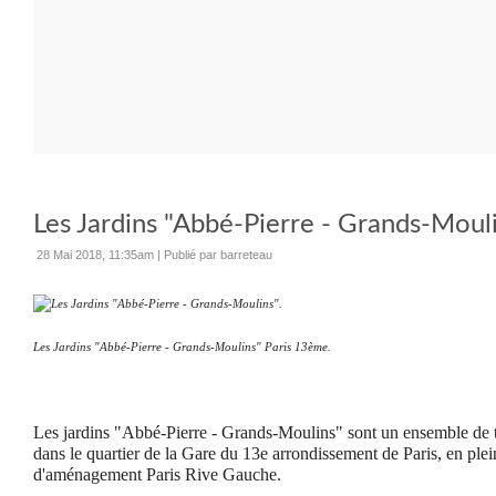
Les Jardins "Abbé-Pierre - Grands-Mouli
28 Mai 2018, 11:35am
|
Publié par barreteau
Les Jardins "Abbé-Pierre - Grands-Moulins" Paris 13ème.
Les jardins "Abbé-Pierre - Grands-Moulins" sont un ensemble de tr
dans le quartier de la Gare du 13e arrondissement de Paris, en plei
d'aménagement Paris Rive Gauche.