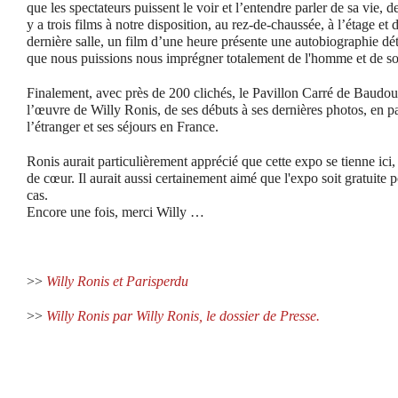
que les spectateurs puissent le voir et l’entendre parler de sa vie, d
y a trois films à notre disposition, au rez-de-chaussée, à l’étage et
dernière salle, un film d’une heure présente une autobiographie dé
que nous puissions nous imprégner totalement de l'homme et de so
Finalement, avec près de 200 clichés, le Pavillon Carré de Baudou
l’œuvre de Willy Ronis, de ses débuts à ses dernières photos, en p
l’étranger et ses séjours en France.
Ronis aurait particulièrement apprécié que cette expo se tienne ici
de cœur. Il aurait aussi certainement aimé que l'expo soit gratuite p
cas.
Encore une fois, merci Willy …
>>
Willy Ronis et Parisperdu
>>
Willy Ronis par Willy Ronis, le dossier de Presse.