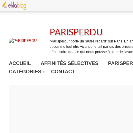
PARISPERDU
"Parisperdu" porte un "autre regard" sur Paris. En arpe
et comme tout être vivant elle fait parfois des erreurs.
nécessaire que ce qui nous pousse à aller de l'avant
ACCUEIL
AFFINITÉS SÉLECTIVES
PARISPER
CATÉGORIES
CONTACT