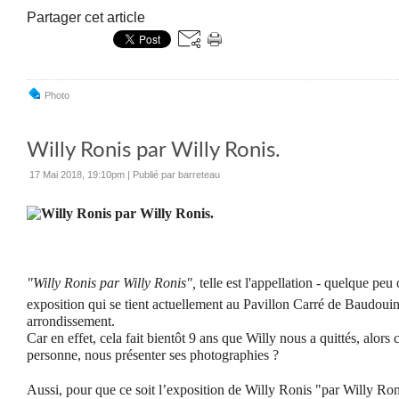
Partager cet article
Photo
Willy Ronis par Willy Ronis.
17 Mai 2018, 19:10pm
|
Publié par barreteau
"Willy Ronis par Willy Ronis",
telle est l'appellation - quelque peu 
exposition qui se tient actuellement au Pavillon Carré de Baudouin
arrondissement.
Car en effet, cela fait bientôt 9 ans que Willy nous a quittés, alors
personne, nous présenter ses photographies ?
Aussi, pour que ce soit l’exposition de Willy Ronis "par Willy Roni