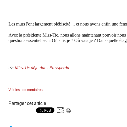
Les murs l'ont largement plébiscité ... et nous avons enfin une fem
Avec la présidente Miss-Tic, nous allons maintenant pouvoir nous 
questions essentielles:
« Où suis-je ? Où vais-je ? Dans quelle étag
>>
Miss-Tic déjà dans Parisperdu
Voir les commentaires
Partager cet article