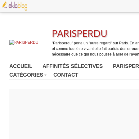
PARISPERDU
"Parisperdu" porte un "autre regard" sur Paris. En arpe
et comme tout être vivant elle fait parfois des erreurs.
nécessaire que ce qui nous pousse à aller de l'avant
ACCUEIL
AFFINITÉS SÉLECTIVES
PARISPER
CATÉGORIES
CONTACT