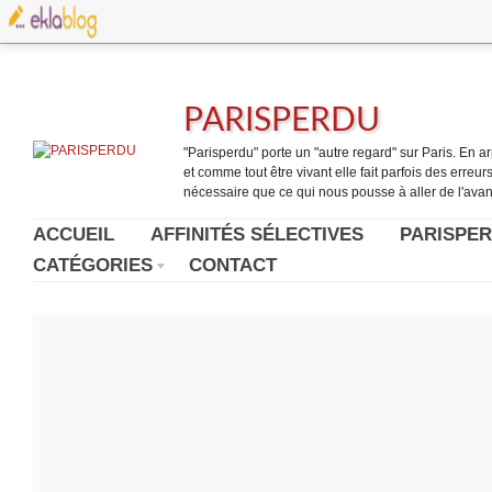
PARISPERDU
"Parisperdu" porte un "autre regard" sur Paris. En arpe
et comme tout être vivant elle fait parfois des erreurs.
nécessaire que ce qui nous pousse à aller de l'avant
ACCUEIL
AFFINITÉS SÉLECTIVES
PARISPER
CATÉGORIES
CONTACT