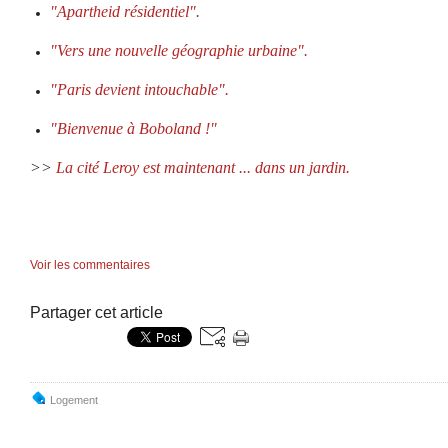
"Apartheid résidentiel".
"Vers une nouvelle géographie urbaine".
"
Paris devient intouchable".
"
Bienvenue à Boboland !"
>>
La cité Leroy est maintenant ... dans un jardin.
Voir les commentaires
Partager cet article
Logement