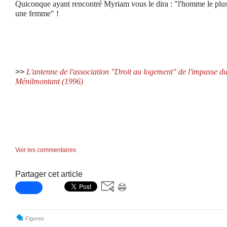
Quiconque ayant rencontré Myriam vous le dira : "l'homme le plu
une femme" !
>>
L'antenne de l'association "Droit au logement" de l'impasse du
Ménilmontant (1996)
Voir les commentaires
Partager cet article
Figures