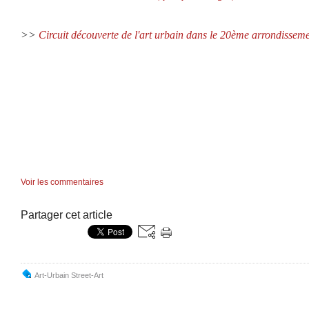
>>
Circuit découverte de l'art urbain dans le 20ème arrondisseme
Voir les commentaires
Partager cet article
Art-Urbain Street-Art