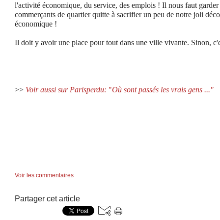
l'activité économique, du service, des emplois ! Il nous faut garder 
commerçants de quartier quitte à sacrifier un peu de notre joli décor 
économique !
Il doit y avoir une place pour tout dans une ville vivante. Sinon, c'
>>
Voir aussi sur Parisperdu:
"
Où sont passés les vrais gens ..."
Voir les commentaires
Partager cet article