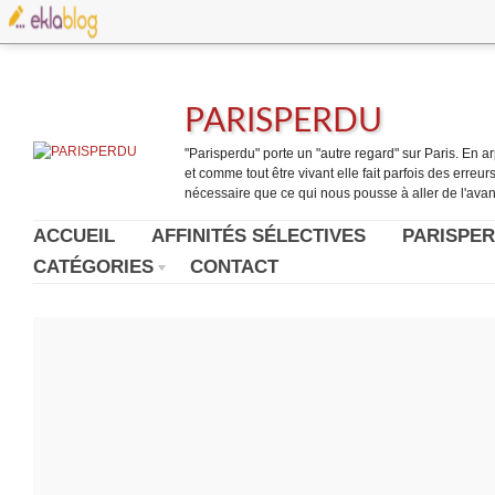
PARISPERDU
"Parisperdu" porte un "autre regard" sur Paris. En arpe
et comme tout être vivant elle fait parfois des erreurs.
nécessaire que ce qui nous pousse à aller de l'avant
ACCUEIL
AFFINITÉS SÉLECTIVES
PARISPER
CATÉGORIES
CONTACT