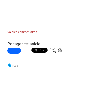
Voir les commentaires
Partager cet article
Paris