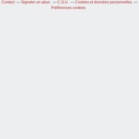
Contact
Signaler un abus
C.G.U.
Cookies et données personnelles
Préférences cookies