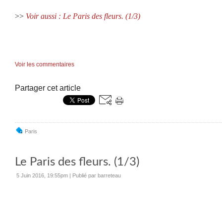
>>
Voir aussi :
Le Paris des fleurs. (1/3)
Voir les commentaires
Partager cet article
Paris
Le Paris des fleurs. (1/3)
5 Juin 2016, 19:55pm
|
Publié par barreteau