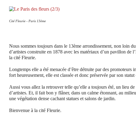
Cité Fleurie - Paris 13ème
Nous sommes toujours dans le 13ème arrondissement, non loin du
d’artistes construite en 1878 avec les matériaux d’un pavillon de l’
la cité Fleurie.
Longtemps elle a été menacée d’être détruite par des promoteurs i
fort heureusement, elle est classée et donc préservée par son stat
Aussi vous allez la retrouver telle qu’elle a toujours été, un lieu de 
d’artistes. Et, il fait bon y flâner, dans un calme étonnant, au milie
une végétation dense cachant statues et salons de jardin.
Bienvenue à la cité Fleurie.