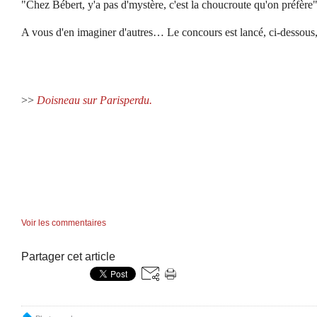
"Chez Bébert, y'a pas d'mystère, c'est la choucroute qu'on préfère
A vous d'en imaginer d'autres… Le concours est lancé, ci-dessous
>>
Doisneau sur Parisperdu.
Voir les commentaires
Partager cet article