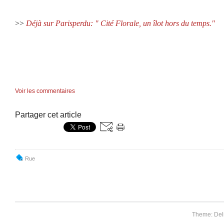
>>
Déjà sur Parisperdu: " Cité Florale, un îlot hors du temps."
Voir les commentaires
Partager cet article
Rue
Theme: Del