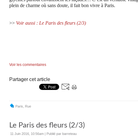
plein de charme où sans doute, il fait bon vivre à Paris.
>>
Voir aussi : Le Paris des fleurs (2/3)
Voir les commentaires
Partager cet article
Paris
,
Rue
Le Paris des fleurs (2/3)
11 Juin 2016, 10:56am
|
Publié par barreteau