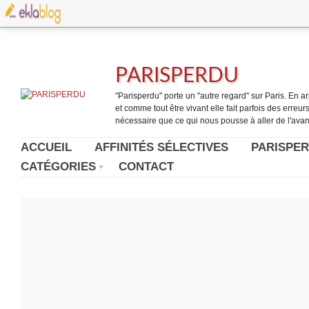
PARISPERDU
"Parisperdu" porte un "autre regard" sur Paris. En arpe
et comme tout être vivant elle fait parfois des erreurs.
nécessaire que ce qui nous pousse à aller de l'avant
ACCUEIL
AFFINITÉS SÉLECTIVES
PARISPER
CATÉGORIES
CONTACT