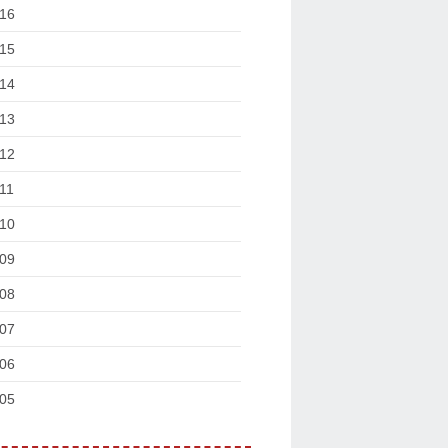
16
15
14
13
12
11
10
09
08
07
06
05