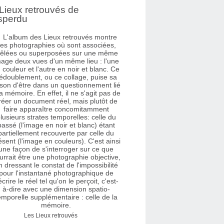
Lieux retrouvés de
sperdu
Les Lieux retrouvés