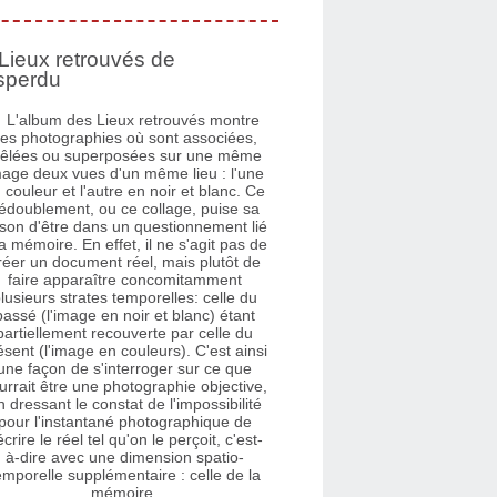
Lieux retrouvés de
sperdu