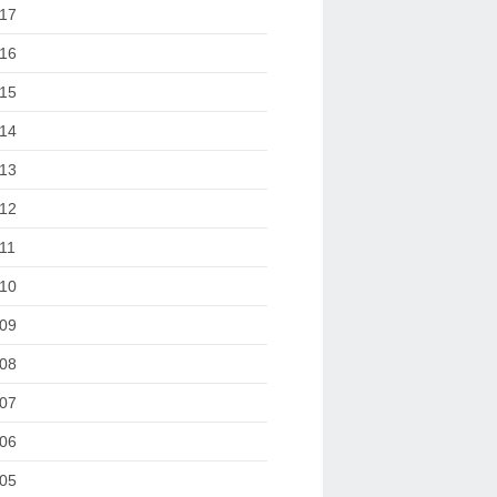
17
16
15
14
13
12
11
10
09
08
07
06
05