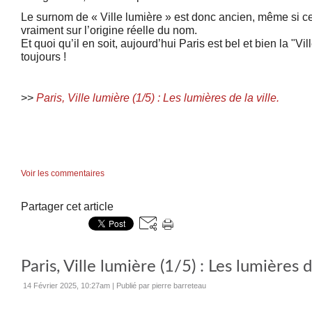
Le surnom de « Ville lumière » est donc ancien, même si ce
vraiment sur l’origine réelle du nom.
Et quoi qu’il en soit, aujourd’hui Paris est bel et bien la "Vil
toujours !
>>
Paris, Ville lumière (1/5) : Les lumières de la ville.
Voir les commentaires
Partager cet article
Paris, Ville lumière (1/5) : Les lumières de
14 Février 2025, 10:27am
|
Publié par pierre barreteau