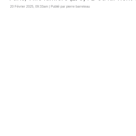
20 Février 2025, 09:33am
|
Publié par pierre barreteau