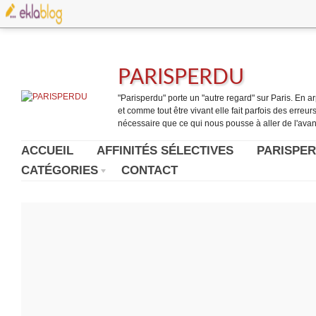
PARISPERDU
"Parisperdu" porte un "autre regard" sur Paris. En arpe
et comme tout être vivant elle fait parfois des erreurs.
nécessaire que ce qui nous pousse à aller de l'avant
ACCUEIL
AFFINITÉS SÉLECTIVES
PARISPER
CATÉGORIES
CONTACT