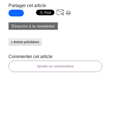
Partager cet article
S'inscrire à la newsletter
« Article précédent
Commenter cet article
Ajouter un commentaire