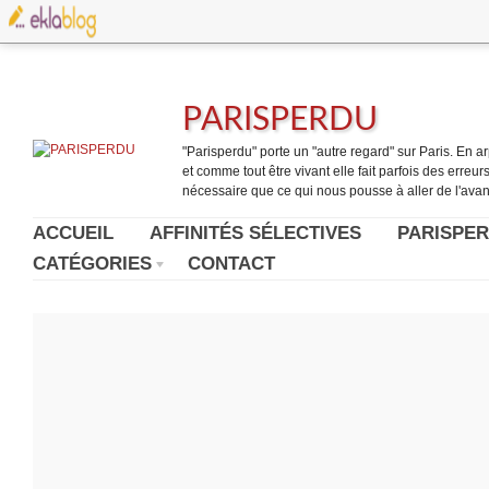
PARISPERDU
"Parisperdu" porte un "autre regard" sur Paris. En arpe
et comme tout être vivant elle fait parfois des erreurs.
nécessaire que ce qui nous pousse à aller de l'avant
ACCUEIL
AFFINITÉS SÉLECTIVES
PARISPER
CATÉGORIES
CONTACT