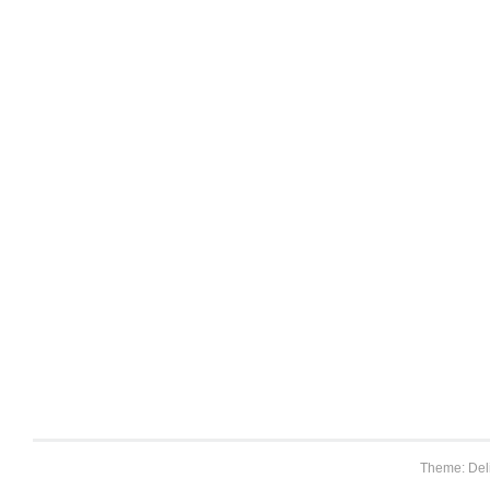
Theme: Del