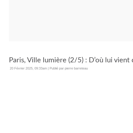
Paris, Ville lumière (2/5) : D’où lui vien
20 Février 2025, 09:33am
|
Publié par pierre barreteau