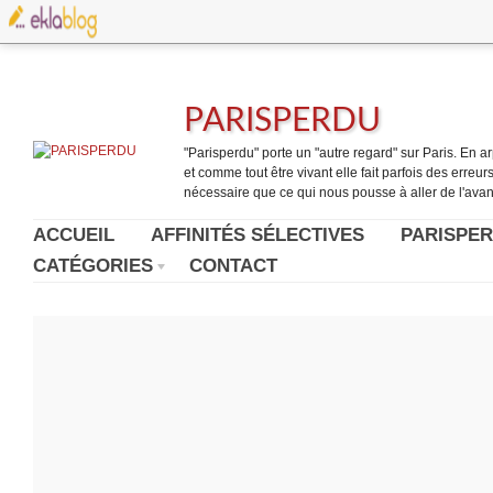
PARISPERDU
"Parisperdu" porte un "autre regard" sur Paris. En arpe
et comme tout être vivant elle fait parfois des erreurs.
nécessaire que ce qui nous pousse à aller de l'avant
ACCUEIL
AFFINITÉS SÉLECTIVES
PARISPER
CATÉGORIES
CONTACT