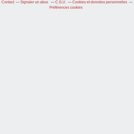
Contact
Signaler un abus
C.G.U.
Cookies et données personnelles
Préférences cookies