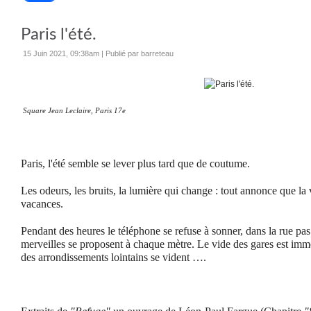
Paris l'été.
15 Juin 2021, 09:38am
|
Publié par barreteau
Square Jean Leclaire, Paris 17e
Paris, l'été semble se lever plus tard que de coutume.
Les odeurs, les bruits, la lumière qui change : tout annonce que la 
vacances.
Pendant des heures le téléphone se refuse à sonner, dans la rue pa
merveilles se proposent à chaque mètre. Le vide des gares est i
des arrondissements lointains se vident ….