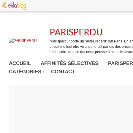
PARISPERDU
"Parisperdu" porte un "autre regard" sur Paris. En arpe
et comme tout être vivant elle fait parfois des erreurs.
nécessaire que ce qui nous pousse à aller de l'avant
ACCUEIL
AFFINITÉS SÉLECTIVES
PARISPER
CATÉGORIES
CONTACT