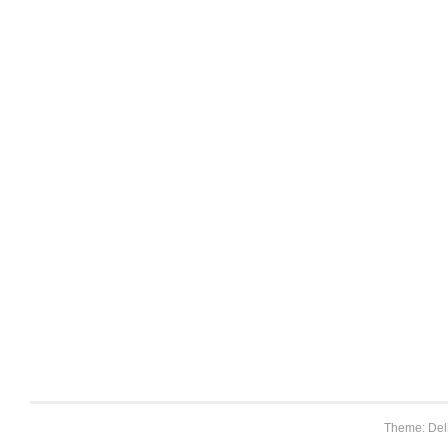
Theme: Del