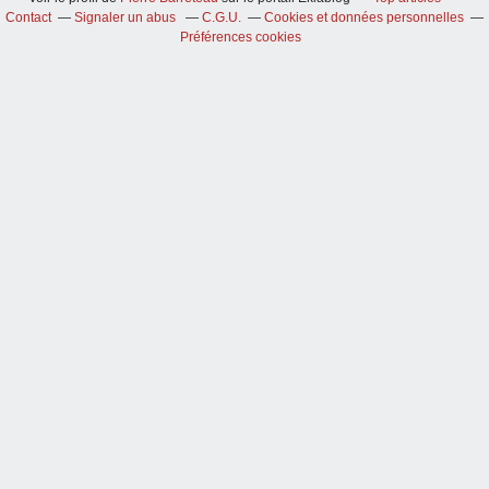
Contact
Signaler un abus
C.G.U.
Cookies et données personnelles
Préférences cookies