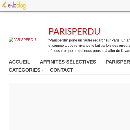
PARISPERDU
"Parisperdu" porte un "autre regard" sur Paris. En arpe
et comme tout être vivant elle fait parfois des erreurs.
nécessaire que ce qui nous pousse à aller de l'avant
ACCUEIL
AFFINITÉS SÉLECTIVES
PARISPER
CATÉGORIES
CONTACT