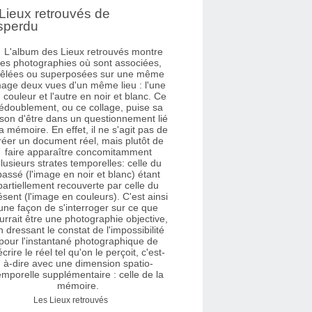
Lieux retrouvés de
sperdu
Les Lieux retrouvés