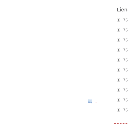
Lien
75
75
75
75
75
75
75
75
75
…
75