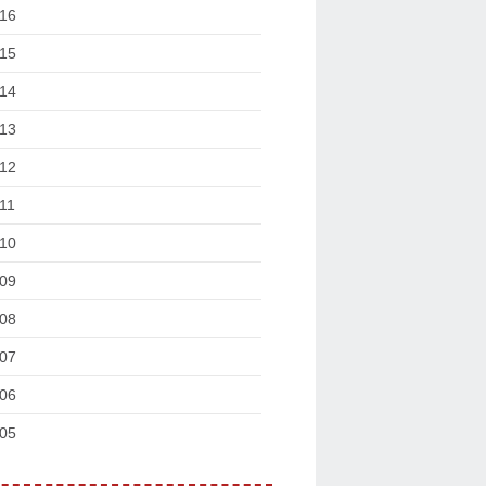
16
15
14
13
12
11
10
09
08
07
06
05