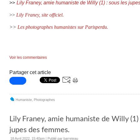
>>
Lily Franey, amie humaniste de Willy (1) : sous les jup
>>
Lily Franey, site officiel.
>>
Les photographes humanistes sur Parisperdu.
Voir les commentaires
Partager cet article
Humaniste
,
Photographes
Lily Franey, amie humaniste de Willy (1) 
jupes des femmes.
18 Avril 2022, 15:40pm
|
Publié par barreteau