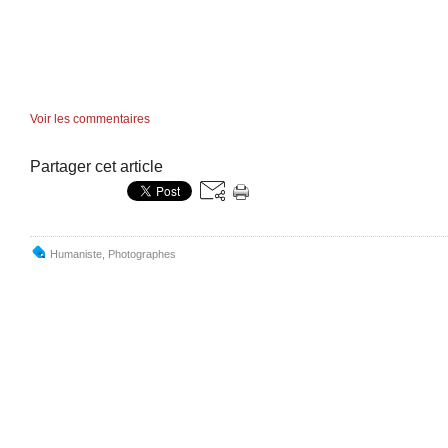
Voir les commentaires
Partager cet article
Humaniste
,
Photographes