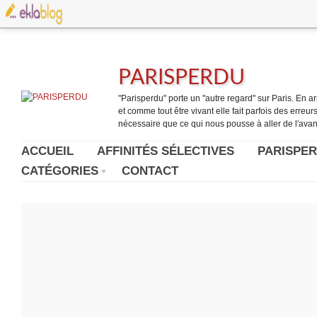
PARISPERDU
"Parisperdu" porte un "autre regard" sur Paris. En arpe
et comme tout être vivant elle fait parfois des erreurs.
nécessaire que ce qui nous pousse à aller de l'avant
ACCUEIL
AFFINITÉS SÉLECTIVES
PARISPER
CATÉGORIES
CONTACT