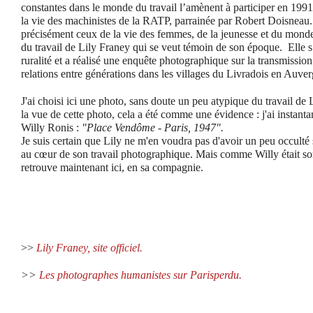
constantes dans le monde du travail l’amènent à participer en 1991
la vie des machinistes de la RATP, parrainée par Robert Doisneau
précisément ceux de la vie des femmes, de la jeunesse et du mond
du travail de Lily Franey qui se veut témoin de son époque. Elle s
ruralité et a réalisé une enquête photographique sur la transmission
relations entre générations dans les villages du Livradois en Auve
J'ai choisi ici une photo, sans doute un peu atypique du travail de
la vue de cette photo, cela a été comme une évidence : j'ai instan
Willy Ronis :
"Place Vendôme - Paris, 1947".
Je suis certain que Lily ne m'en voudra pas d'avoir un peu occulté
au cœur de son travail photographique. Mais comme Willy était son a
retrouve maintenant ici, en sa compagnie.
>>
Lily Franey, site officiel.
>>
Les photographes humanistes sur Parisperdu.