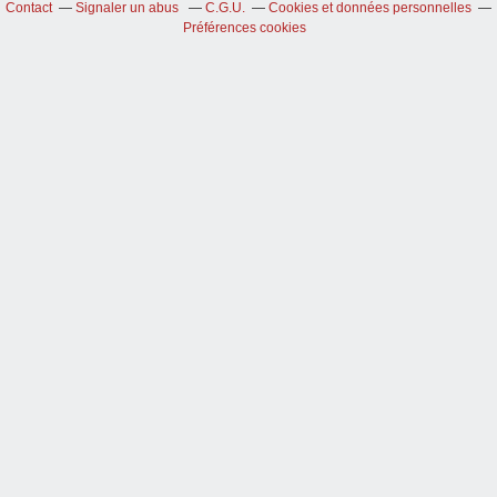
Contact
Signaler un abus
C.G.U.
Cookies et données personnelles
Préférences cookies