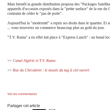
Mais bientôt la grande distribution proposa des "Packages Satellitai
appareils d'occasion exposés dans la "petite surface" de la rue du 
contraint de céder le "pas de porte".
Aujourd'hui la "modernité" a repris ses droits dans le quartier. Et 
... vous trouverez un commerce beaucoup plus au goût du jour.
"T.V. Rama" a en effet fait place à "Express Lunch" : un banal loca
>>
Canal Algérie et T.V. Rama
>>
Rue du Chevaleret : le musée du tag à ciel ouvert
Voir les commentaires
Partager cet article