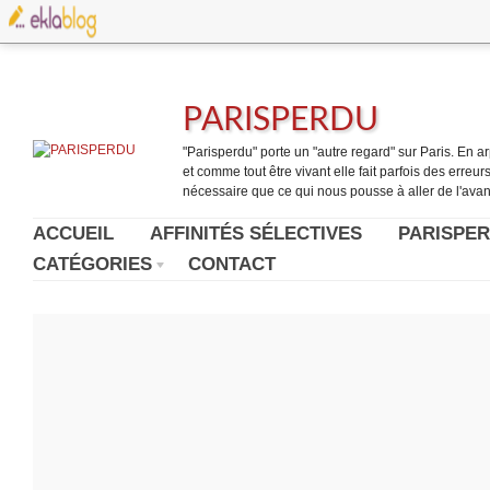
PARISPERDU
"Parisperdu" porte un "autre regard" sur Paris. En arpe
et comme tout être vivant elle fait parfois des erreurs.
nécessaire que ce qui nous pousse à aller de l'avant
ACCUEIL
AFFINITÉS SÉLECTIVES
PARISPER
CATÉGORIES
CONTACT