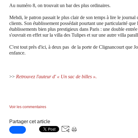
Au numéro 8, on trouvait un bar des plus ordinaires.
Mehdi, le patron passait le plus clair de son temps à lire le journal
clients. Son établissement possédait pourtant une particularité que 
établissements bien plus prestigieux dans Paris : une double entrée
s'ouvrait en effet sur la villa des Tulipes et sur une autre villa parall
C'est tout près d'ici, à deux pas de la porte de Clignancourt que J
enfance.
>>
Retrouvez l'auteur d' « Un sac de billes ».
Voir les commentaires
Partager cet article