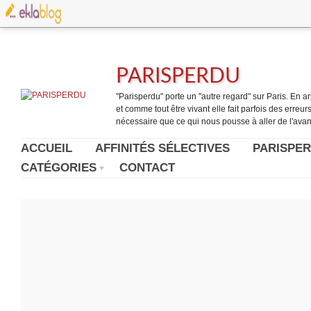
PARISPERDU
"Parisperdu" porte un "autre regard" sur Paris. En arpe
et comme tout être vivant elle fait parfois des erreurs.
nécessaire que ce qui nous pousse à aller de l'avant
ACCUEIL
AFFINITÉS SÉLECTIVES
PARISPER
CATÉGORIES
CONTACT