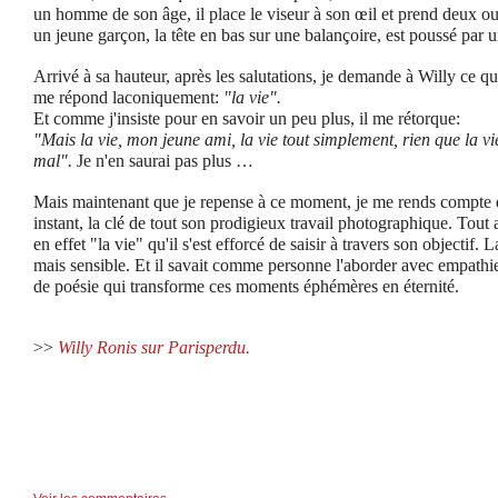
un homme de son âge, il place le viseur à son œil et prend deux ou
un jeune garçon, la tête en bas sur une balançoire, est poussé par u
Arrivé à sa hauteur, après les salutations, je demande à Willy ce qu'
me répond laconiquement:
"la vie".
Et comme j'insiste pour en savoir un peu plus, il me rétorque:
"Mais la vie, mon jeune ami, la vie tout simplement, rien que la vi
mal".
Je n'en saurai pas plus …
Mais maintenant que je repense à ce moment, je me rends compte 
instant, la clé de tout son prodigieux travail photographique. Tout a
en effet "la vie" qu'il s'est efforcé de saisir à travers son objectif.
mais sensible. Et il savait comme personne l'aborder avec empathie
de poésie qui transforme ces moments éphémères en éternité.
>>
Willy Ronis sur Parisperdu.