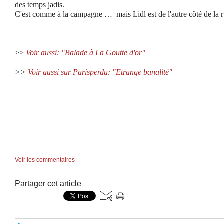
des temps jadis.
C'est comme à la campagne … mais Lidl est de l'autre côté de la r
>>
Voir aussi: "Balade à La Goutte d'or"
>>
Voir aussi sur Parisperdu: "Etrange banalité"
Voir les commentaires
Partager cet article