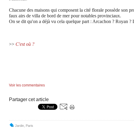
Chacune des maisons qui composent la cité florale possède son pro
faux airs de villa de bord de mer pour notables provinciaux.
On se dit qu'on a déjà vu cela quelque part : Arcachon ? Royan ? 
>>
C'est où ?
Voir les commentaires
Partager cet article
Jardin
,
Paris