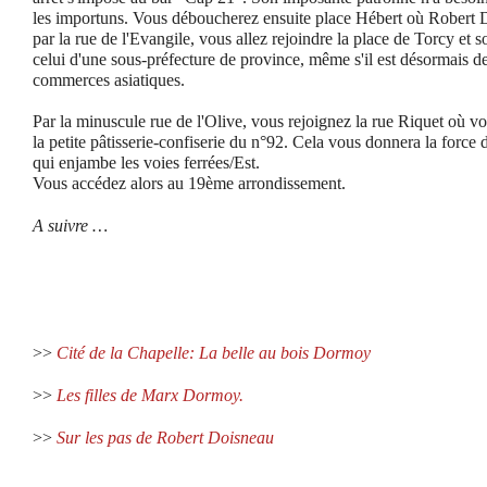
les importuns. Vous déboucherez ensuite place Hébert où Robert D
par la rue de l'Evangile, vous allez rejoindre la place de Torcy e
celui d'une sous-préfecture de province, même s'il est désormais de
commerces asiatiques.
Par la minuscule rue de l'Olive, vous rejoignez la rue Riquet où vo
la petite pâtisserie-confiserie du n°92. Cela vous donnera la force 
qui enjambe les voies ferrées/Est.
Vous accédez alors au 19ème arrondissement.
A suivre …
>>
Cité de la Chapelle: La belle au bois Dormoy
>>
Les filles de Marx Dormoy.
>>
Sur les pas de Robert Doisneau