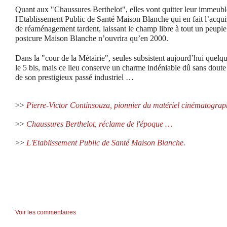
Quant aux "Chaussures Berthelot", elles vont quitter leur immeuble
l'Etablissement Public de Santé Maison Blanche qui en fait l’acquis
de réaménagement tardent, laissant le champ libre à tout un peuple
postcure Maison Blanche n’ouvrira qu’en 2000.
Dans la "cour de la Métairie", seules subsistent aujourd’hui quelqu
le 5 bis, mais ce lieu conserve un charme indéniable dû sans doute
de son prestigieux passé industriel …
>>
Pierre-Victor Continsouza, pionnier du matériel cinématograp
>>
Chaussures Berthelot, réclame de l'époque …
>>
L'Etablissement Public de Santé Maison Blanche.
Voir les commentaires