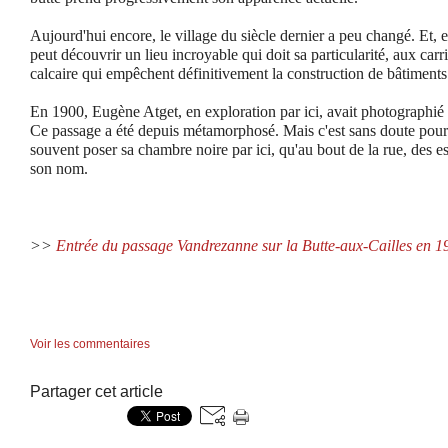
Aujourd'hui encore, le village du siècle dernier a peu changé. Et, 
peut découvrir un lieu incroyable qui doit sa particularité, aux carr
calcaire qui empêchent définitivement la construction de bâtiments
En 1900, Eugène Atget, en exploration par ici, avait photographié
Ce passage a été depuis métamorphosé. Mais c'est sans doute pour
souvent poser sa chambre noire par ici, qu'au bout de la rue, des es
son nom.
>>
Entrée du passage Vandrezanne sur la Butte-aux-Cailles en 1
Voir les commentaires
Partager cet article