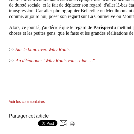
de dureté sociale, et le fait de déplacer son regard, d'aller là-bas éta
transgression. Car aller photographier Belleville ou Ménilmontant 
comme, aujourd'hui, poser son regard sur La Courneuve ou Montf
Alors, ce jour-là, j'ai décidé que le regard de
Parisperdu
mettrait p
choses et les petites gens, que le faste et les grandes réalisations de
>>
Sur le banc avec Willy Ronis.
>>
Au téléphone:
"Willy Ronis vous salue …"
Voir les commentaires
Partager cet article