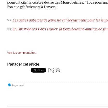
pourront citer la célèbre devise des Mousquetaires: "Tous pour un
l'on cite généralement à l'envers !
>>
Les autres auberges de jeunesse et hébergements pour les jeun
>>
St Christopher's Paris Hostel: la toute nouvelle auberge de jeun
Voir les commentaires
Partager cet article
Logement