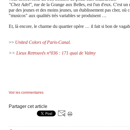
"Chez Adel",
rue de la Grange aux Belles, est l'un d'eux. C'est un 
par des jeunes et des moins jeunes, un établissement pas cher, où c
"musicos" aux qualités très variables se produisent …
Et, là encore, le charme du quartier opère … il fait si bon de vaga
>>
United Colors of Paris-Canal.
>>
Lieux Retrouvés n°036 : 171 quai de Valmy
Voir les commentaires
Partager cet article