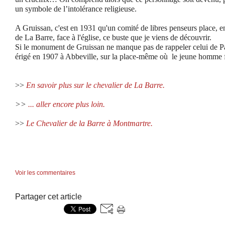
un symbole de l’intolérance religieuse.
A Gruissan, c'est en 1931 qu'un comité de libres penseurs place, e
de La Barre, face à l'église, ce buste que je viens de découvrir.
Si le monument de Gruissan ne manque pas de rappeler celui de Pari
érigé en 1907 à Abbeville, sur la place-même où le jeune homme f
>>
En savoir plus sur le chevalier de La Barre.
>>
... aller encore plus loin.
>>
Le Chevalier de la Barre à Montmartre
.
Voir les commentaires
Partager cet article