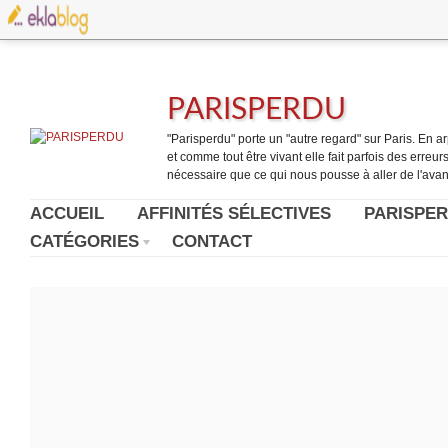
PARISPERDU
"Parisperdu" porte un "autre regard" sur Paris. En arpe
et comme tout être vivant elle fait parfois des erreurs.
nécessaire que ce qui nous pousse à aller de l'avant
ACCUEIL
AFFINITÉS SÉLECTIVES
PARISPER
CATÉGORIES
CONTACT