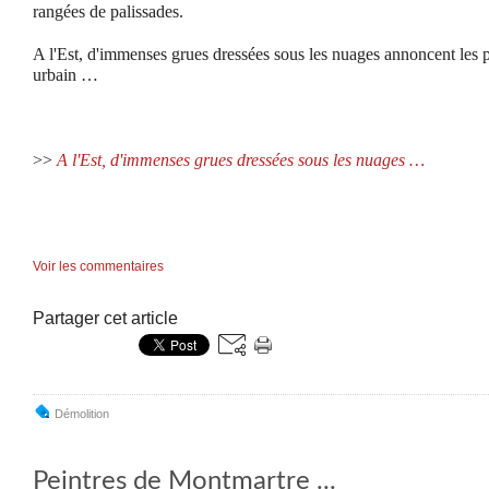
rangées de palissades.
A l'Est, d'immenses grues dressées sous les nuages annoncent les 
urbain …
>>
A l'Est, d'immenses grues dressées sous les nuages …
Voir les commentaires
Partager cet article
Démolition
Peintres de Montmartre ...