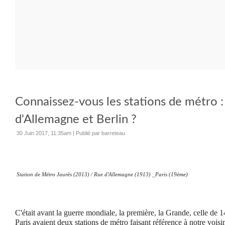
Connaissez-vous les stations de métro 
d'Allemagne et Berlin ?
30 Juin 2017, 11:35am
|
Publié par barreteau
Station de Métro Jaurès (2013) / Rue d'Allemagne (1913) _Paris (19ème)
C'était avant la guerre mondiale, la première, la Grande, celle de 1
Paris avaient deux stations de métro faisant référence à notre vois