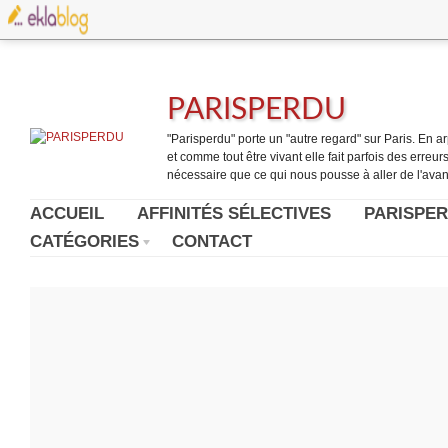
PARISPERDU
"Parisperdu" porte un "autre regard" sur Paris. En arpe
et comme tout être vivant elle fait parfois des erreurs.
nécessaire que ce qui nous pousse à aller de l'avant
ACCUEIL
AFFINITÉS SÉLECTIVES
PARISPER
CATÉGORIES
CONTACT