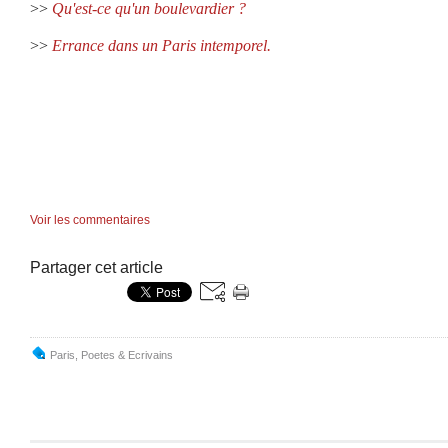
>>
Qu'est-ce qu'un boulevardier ?
>>
Errance dans un Paris intemporel.
Voir les commentaires
Partager cet article
Paris
,
Poetes & Ecrivains