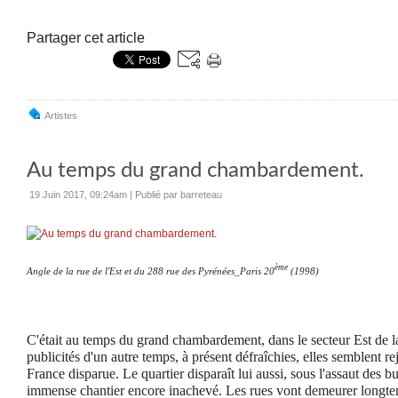
Partager cet article
Artistes
Au temps du grand chambardement.
19 Juin 2017, 09:24am
|
Publié par barreteau
ème
Angle de la rue de l'Est et du 288 rue des Pyrénées_Paris 20
(1998)
C'était au temps du grand chambardement, dans le secteur Est de la
publicités d'un autre temps, à présent défraîchies, elles semblent re
France disparue. Le quartier disparaît lui aussi, sous l'assaut des bu
immense chantier encore inachevé. Les rues vont demeurer longte