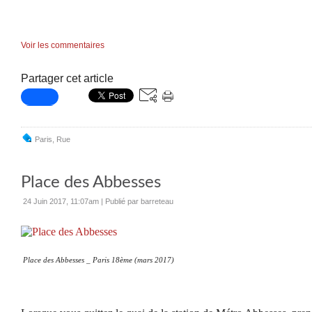
Voir les commentaires
Partager cet article
Paris
,
Rue
Place des Abbesses
24 Juin 2017, 11:07am
|
Publié par barreteau
Place des Abbesses _ Paris 18ème (mars 2017)