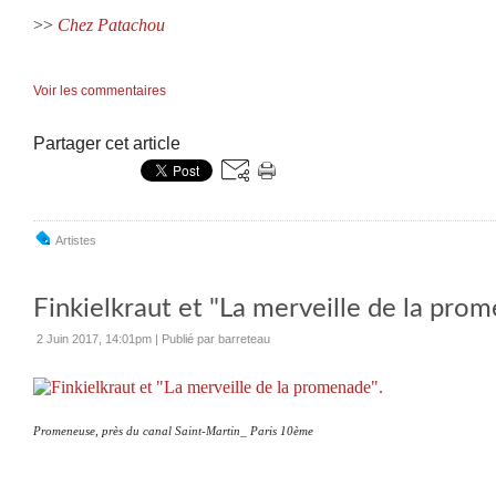
>>
Chez Patachou
Voir les commentaires
Partager cet article
Artistes
Finkielkraut et "La merveille de la prom
2 Juin 2017, 14:01pm
|
Publié par barreteau
Promeneuse, près du canal Saint-Martin_ Paris 10ème