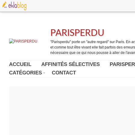
PARISPERDU
"Parisperdu" porte un "autre regard" sur Paris. En arpe
et comme tout être vivant elle fait parfois des erreurs.
nécessaire que ce qui nous pousse à aller de l'avant
ACCUEIL
AFFINITÉS SÉLECTIVES
PARISPER
CATÉGORIES
CONTACT