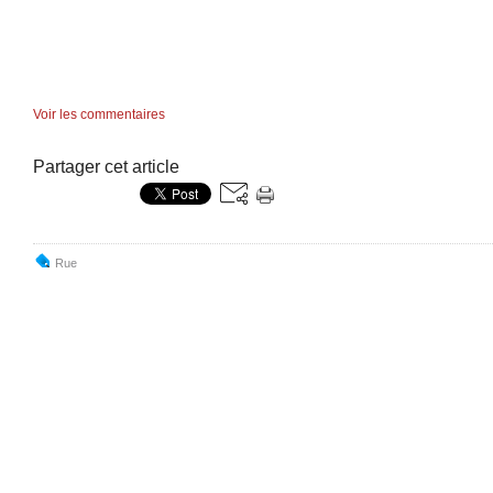
Voir les commentaires
Partager cet article
Rue