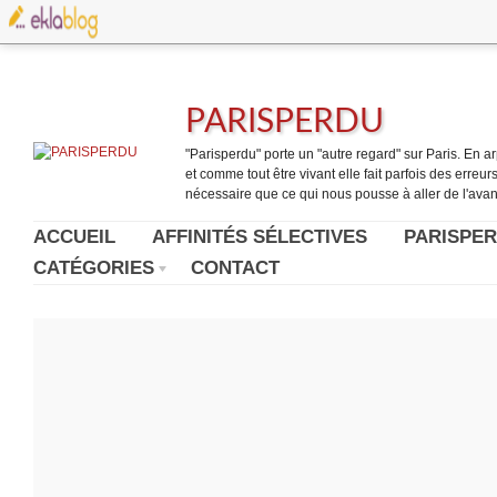
PARISPERDU
"Parisperdu" porte un "autre regard" sur Paris. En arpe
et comme tout être vivant elle fait parfois des erreurs.
nécessaire que ce qui nous pousse à aller de l'avant
ACCUEIL
AFFINITÉS SÉLECTIVES
PARISPER
CATÉGORIES
CONTACT