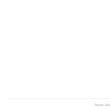
Theme: Del