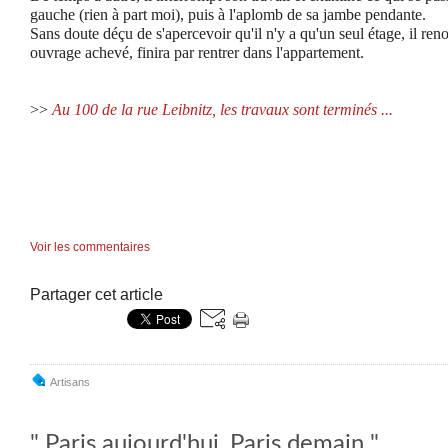
gauche (rien à part moi), puis à l'aplomb de sa jambe pendante.
Sans doute déçu de s'apercevoir qu'il n'y a qu'un seul étage, il re
ouvrage achevé, finira par rentrer dans l'appartement.
>>
Au 100 de la rue Leibnitz, les travaux sont terminés ...
Voir les commentaires
Partager cet article
Artisans
" Paris aujourd'hui, Paris demain "