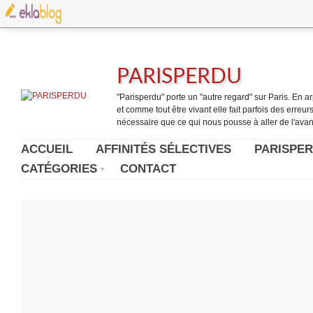
PARISPERDU
"Parisperdu" porte un "autre regard" sur Paris. En arpe
et comme tout être vivant elle fait parfois des erreurs.
nécessaire que ce qui nous pousse à aller de l'avant
ACCUEIL
AFFINITÉS SÉLECTIVES
PARISPER
CATÉGORIES
CONTACT