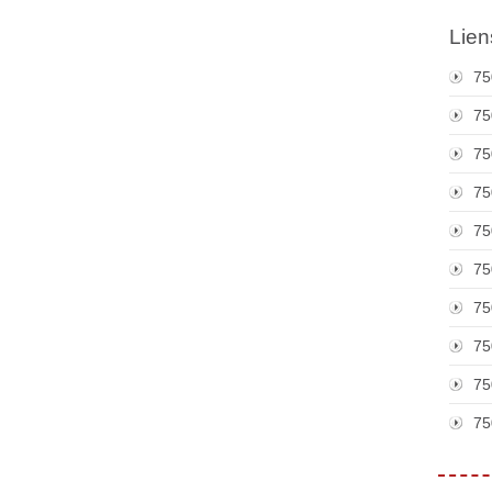
Lien
75
75
75
75
75
75
75
75
75
75