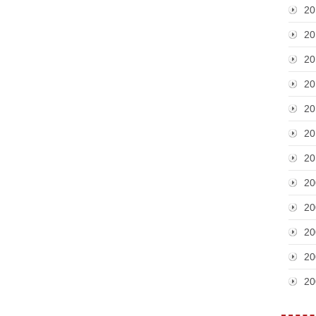
20
20
20
20
20
20
20
20
20
20
20
20