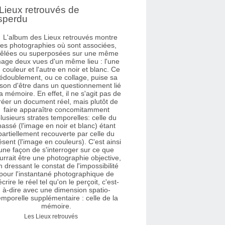
Lieux retrouvés de
sperdu
Les Lieux retrouvés