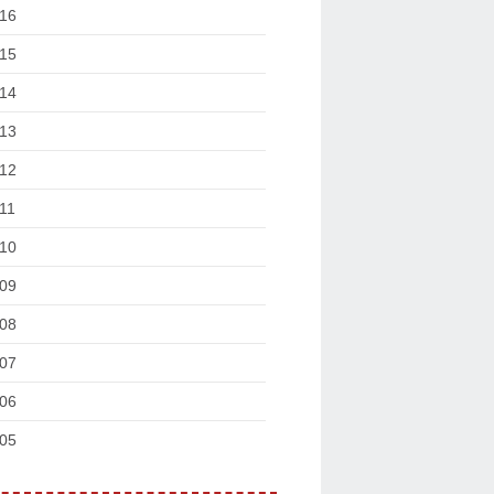
16
15
14
13
12
11
10
09
08
07
06
05