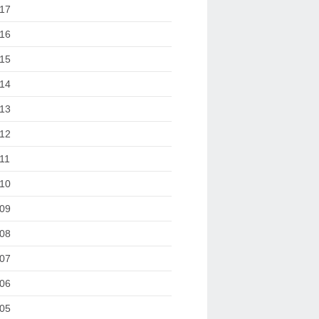
17
16
15
14
13
12
11
10
09
08
07
06
05