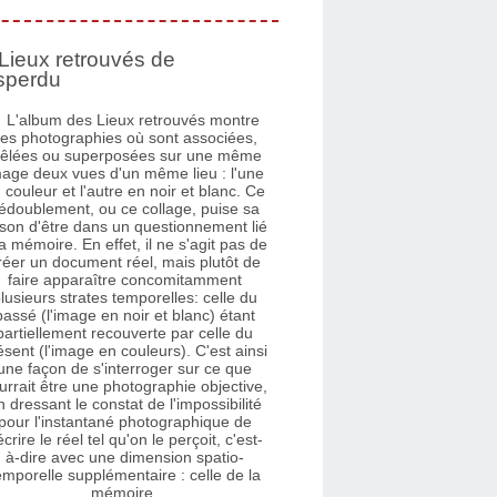
Lieux retrouvés de
sperdu