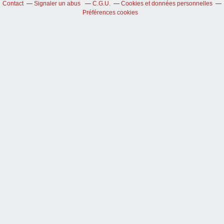
Contact
Signaler un abus
C.G.U.
Cookies et données personnelles
Préférences cookies