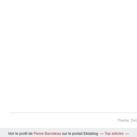
Theme: Del
Voir le profil de
Pierre Barreteau
sur le portail Eklablog
Top articles