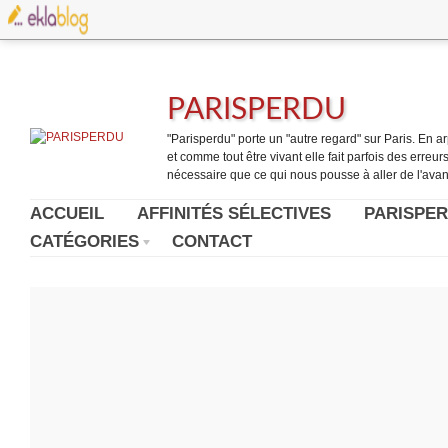
PARISPERDU
"Parisperdu" porte un "autre regard" sur Paris. En arpe
et comme tout être vivant elle fait parfois des erreurs.
nécessaire que ce qui nous pousse à aller de l'avant
ACCUEIL
AFFINITÉS SÉLECTIVES
PARISPER
CATÉGORIES
CONTACT