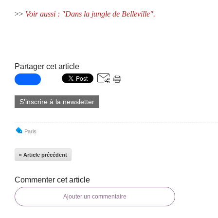
>>
Voir aussi : "Dans la jungle de Belleville".
Partager cet article
S'inscrire à la newsletter
Paris
« Article précédent
Commenter cet article
Ajouter un commentaire