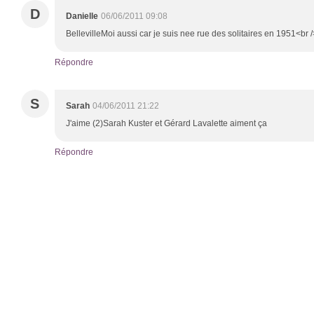
D
Danielle
06/06/2011 09:08
BellevilleMoi aussi car je suis nee rue des solitaires en 1951<br /
Répondre
S
Sarah
04/06/2011 21:22
J'aime (2)Sarah Kuster et Gérard Lavalette aiment ça
Répondre