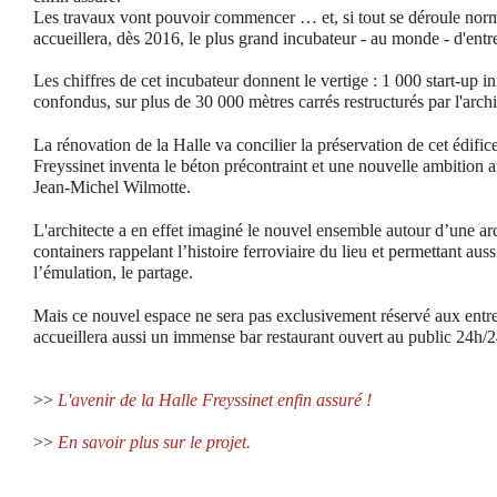
Les travaux vont pouvoir commencer … et, si tout se déroule norm
accueillera, dès 2016, le plus grand incubateur - au monde - d'ent
Les chiffres de cet incubateur donnent le vertige : 1 000 start-up i
confondus, sur plus de 30 000 mètres carrés restructurés par l'arc
La rénovation de la Halle va concilier la préservation de cet édifi
Freyssinet inventa le béton précontraint et une nouvelle ambition a
Jean-Michel Wilmotte.
L'architecte a en effet imaginé le nouvel ensemble autour d’une ar
containers rappelant l’histoire ferroviaire du lieu et permettant aus
l’émulation, le partage.
Mais ce nouvel espace ne sera pas exclusivement réservé aux entre
accueillera aussi un immense bar restaurant ouvert au public 24h
>>
L'avenir de la Halle Freyssinet enfin assuré !
>>
En savoir plus sur le projet.