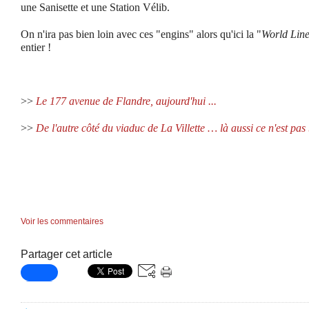
une Sanisette et une Station Vélib.
On n'ira pas bien loin avec ces "engins" alors qu'ici la "
World Lin
entier !
>>
Le 177 avenue de Flandre, aujourd'hui ...
>>
De l'autre côté du viaduc de La Villette … là aussi ce n'est pas
Voir les commentaires
Partager cet article