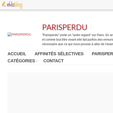
PARISPERDU
"Parisperdu" porte un "autre regard" sur Paris. En arpe
et comme tout être vivant elle fait parfois des erreurs.
nécessaire que ce qui nous pousse à aller de l'avant
ACCUEIL
AFFINITÉS SÉLECTIVES
PARISPER
CATÉGORIES
CONTACT