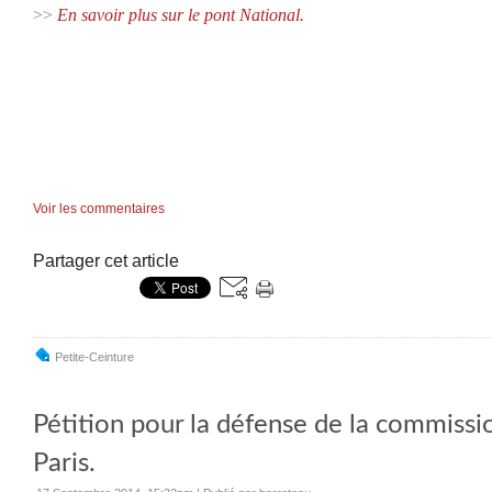
>>
En savoir plus sur le pont National.
Voir les commentaires
Partager cet article
Petite-Ceinture
Pétition pour la défense de la commissi
Paris.