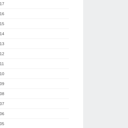
17
16
15
14
13
12
11
10
09
08
07
06
05