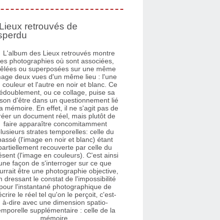
Lieux retrouvés de
sperdu