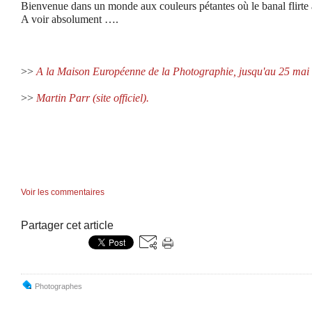
Bienvenue dans un monde aux couleurs pétantes où le banal flirte 
A voir absolument ….
>>
A la Maison Européenne de la Photographie, jusqu'au 25 mai
>>
Martin Parr (site officiel).
Voir les commentaires
Partager cet article
Photographes