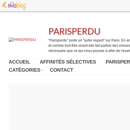
PARISPERDU
"Parisperdu" porte un "autre regard" sur Paris. En arpe
et comme tout être vivant elle fait parfois des erreurs.
nécessaire que ce qui nous pousse à aller de l'avant
ACCUEIL
AFFINITÉS SÉLECTIVES
PARISPER
CATÉGORIES
CONTACT