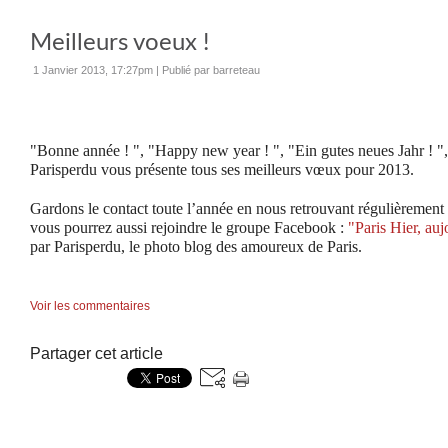
Meilleurs voeux !
1 Janvier 2013, 17:27pm
|
Publié par barreteau
"Bonne année ! ", "Happy new year ! ", "Ein gutes neues Jahr ! ",
Parisperdu vous présente tous ses meilleurs vœux pour 2013.
Gardons le contact toute l’année en nous retrouvant régulièrement 
vous pourrez aussi rejoindre le groupe Facebook :
"Paris Hier, au
par Parisperdu, le photo blog des amoureux de Paris.
Voir les commentaires
Partager cet article