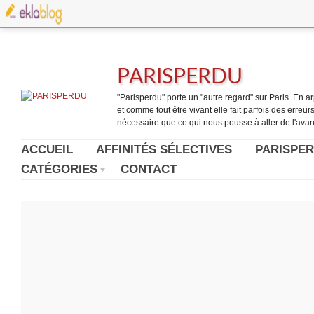
PARISPERDU
"Parisperdu" porte un "autre regard" sur Paris. En arpe
et comme tout être vivant elle fait parfois des erreurs.
nécessaire que ce qui nous pousse à aller de l'avant
ACCUEIL
AFFINITÉS SÉLECTIVES
PARISPER
CATÉGORIES
CONTACT