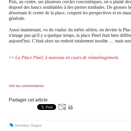
Puis, au centre, sur plusieurs cercles concentriques, on a planté de
disposé des bancs semblables à des pierres tombales. De grosses b
désormais le centre de la place, coupent les perspectives et en ma
générale.
Aussi maintenant, vu du viaduc du métro aérien, on devine la Plac
n'image pas qu'il y a quelque temps, la place Pinel était bien différe
aujourd'hui. C'était alors un endroit totalement insolite … mais no
>>
La Place Pinel, à nouveau en cours de réaménagement.
Voir les commentaires
Partager cet article
Démolition
,
Regard