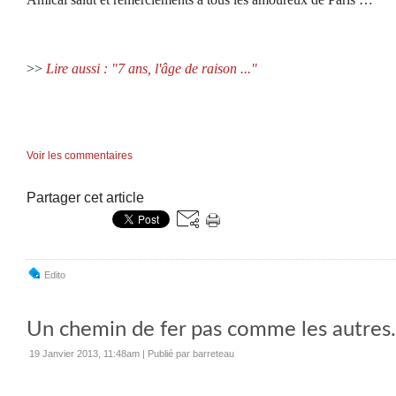
>>
Lire aussi : "7 ans, l'âge de raison ..."
Voir les commentaires
Partager cet article
Edito
Un chemin de fer pas comme les autres.
19 Janvier 2013, 11:48am
|
Publié par barreteau