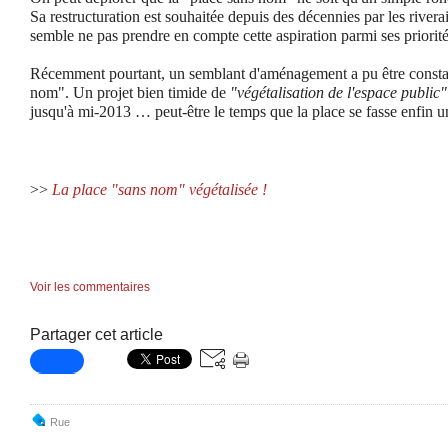
Sa restructuration est souhaitée depuis des décennies par les river
semble ne pas prendre en compte cette aspiration parmi ses priorité
Récemment pourtant, un semblant d'aménagement a pu être constat
nom". Un projet bien timide de
"végétalisation de l'espace public"
jusqu'à mi-2013 … peut-être le temps que la place se fasse enfin 
>>
La place "sans nom" végétalisée !
Voir les commentaires
Partager cet article
Rue