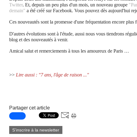
Twitter
. Et, depuis un peu plus d'un mois, un nouveau groupe
"Par
demain"
a été créé sur Facebook. Vous pouvez dès aujourd'hui rej
Ces nouveautés sont la promesse d'une fréquentation encore plus f
D'autres évolutions sont à l'étude, aussi nous vous tiendrons régul
blog et des nouveautés à venir.
Amical salut et remerciements à tous les amoureux de Paris …
>>
Lire aussi : "7 ans, l'âge de raison ..."
Partager cet article
S'inscrire à la newsletter