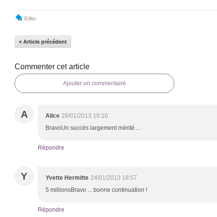
Edito
« Article précédent
Commenter cet article
Ajouter un commentaire
A
Alice
28/01/2013 10:10
BravoUn succès largement mérité ...
Répondre
Y
Yvette Hermitte
24/01/2013 18:57
5 millionsBravo ... bonne continuation !
Répondre