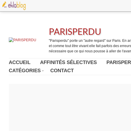
PARISPERDU
"Parisperdu" porte un "autre regard" sur Paris. En arpe
et comme tout être vivant elle fait parfois des erreurs.
nécessaire que ce qui nous pousse à aller de l'avant
ACCUEIL
AFFINITÉS SÉLECTIVES
PARISPER
CATÉGORIES
CONTACT