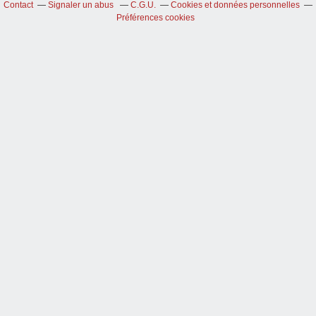
Contact
Signaler un abus
C.G.U.
Cookies et données personnelles
Préférences cookies