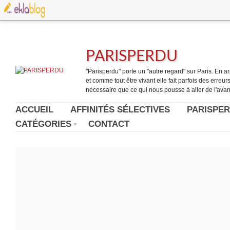
PARISPERDU
"Parisperdu" porte un "autre regard" sur Paris. En arpe
et comme tout être vivant elle fait parfois des erreurs.
nécessaire que ce qui nous pousse à aller de l'avant
ACCUEIL
AFFINITÉS SÉLECTIVES
PARISPER
CATÉGORIES
CONTACT