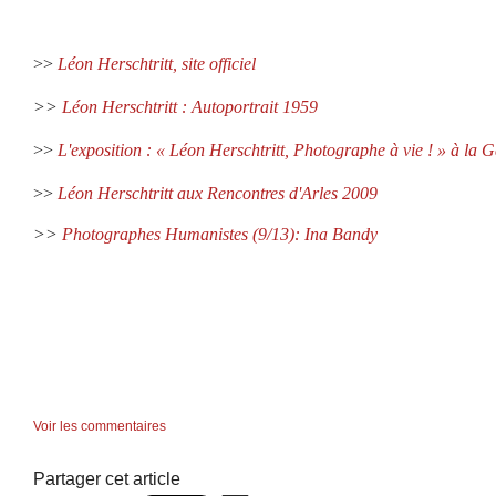
>>
Léon Herschtritt, site officiel
>>
Léon Herschtritt : Autoportrait 1959
>>
L'exposition : « Léon Herschtritt, Photographe à vie ! » à la 
>>
Léon Herschtritt aux Rencontres d'Arles 2009
>>
Photographes Humanistes (9/13): Ina Bandy
Voir les commentaires
Partager cet article