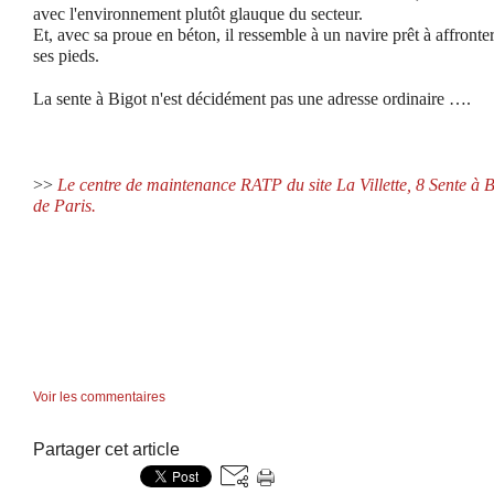
avec l'environnement plutôt glauque du secteur.
Et, avec sa proue en béton, il ressemble à un navire prêt à affronter 
ses pieds.
La sente à Bigot n'est décidément pas une adresse ordinaire ….
>>
Le centre de maintenance RATP du site La Villette, 8 Sente à 
de Paris.
Voir les commentaires
Partager cet article