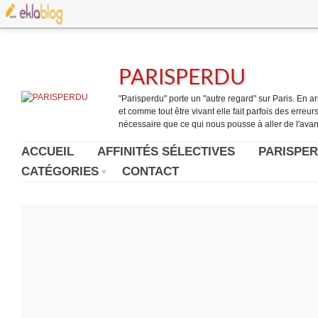
PARISPERDU
"Parisperdu" porte un "autre regard" sur Paris. En arpe
et comme tout être vivant elle fait parfois des erreurs.
nécessaire que ce qui nous pousse à aller de l'avant
ACCUEIL
AFFINITÉS SÉLECTIVES
PARISPER
CATÉGORIES
CONTACT