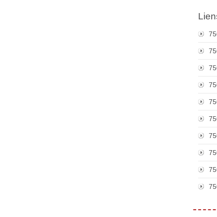
Lien
75
75
75
75
75
75
75
75
75
75