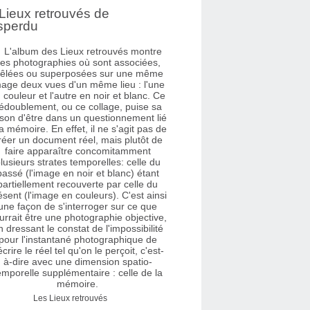
Lieux retrouvés de
sperdu
Les Lieux retrouvés