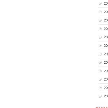
20
20
20
20
20
20
20
20
20
20
20
20