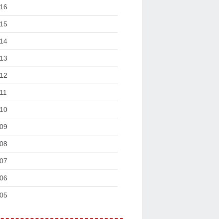
16
15
14
13
12
11
10
09
08
07
06
05