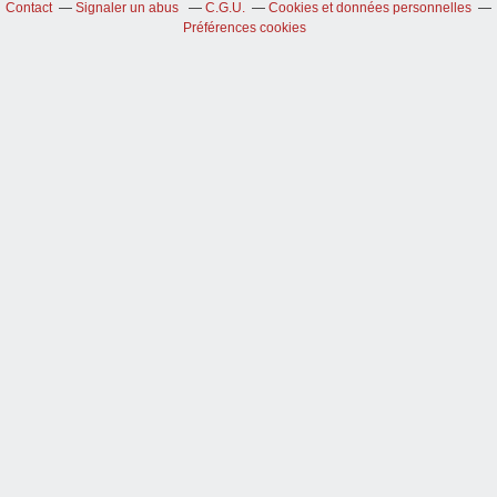
Contact
Signaler un abus
C.G.U.
Cookies et données personnelles
Préférences cookies