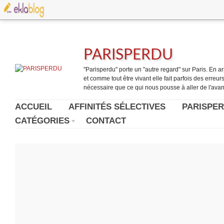
PARISPERDU
"Parisperdu" porte un "autre regard" sur Paris. En arpe
et comme tout être vivant elle fait parfois des erreurs.
nécessaire que ce qui nous pousse à aller de l'avant
ACCUEIL
AFFINITÉS SÉLECTIVES
PARISPER
CATÉGORIES
CONTACT