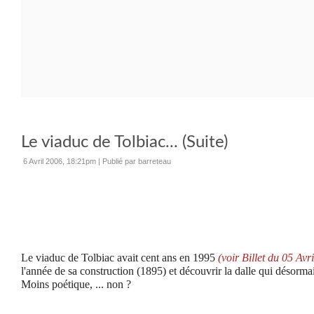
Le viaduc de Tolbiac... (Suite)
6 Avril 2006, 18:21pm
|
Publié par barreteau
Le viaduc de Tolbiac avait cent ans en 1995
(voir Billet du 05 Avr
l'année de sa construction (1895) et découvrir la dalle qui désorma
Moins poétique, ... non ?