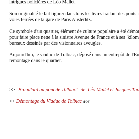
intrigues policières de Léo Mallet.
Son originalité le fait figurer dans tous les livres traitant des ponts
voies ferrées de la gare de Paris Austerlitz.
Ce symbole d'un quartier, élément de culture populaire a été démo
pour faire place nette à la sinistre Avenue de France et à ses kilo
bureaux dessinés par des visionnaires aveugles.
Aujourd'hui, le viaduc de Tolbiac, déposé dans un entrepôt de l'E
remontage dans le quartier.
>>
"Brouillard au pont de Tolbiac" de Léo Mallet et Jacques Tar
>>
Démontage du Viaduc de Tolbiac
(PDF)