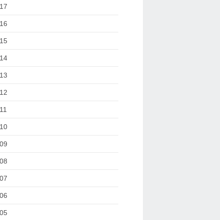
17
16
15
14
13
12
11
10
09
08
07
06
05