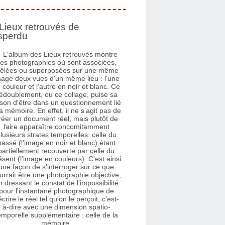
Lieux retrouvés de
sperdu