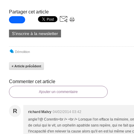
Partager cet article
S'inscrire à la newsletter
Démolition
« Article précédent
Commenter cet article
Ajouter un commentaire
R
richard Malvy
04/02/2014 03:42
angle?@ Corentin<br /> <br /> Lorsque l'on efface la mémoire, on 
de celui qui le vit, un orphelin apatride sans repère, qui ne fait q
l'incapacité d'en relever la cause alors qu'il en est lui même une 