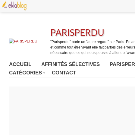
PARISPERDU
"Parisperdu" porte un "autre regard" sur Paris. En arpe
et comme tout être vivant elle fait parfois des erreurs.
nécessaire que ce qui nous pousse à aller de l'avant
ACCUEIL
AFFINITÉS SÉLECTIVES
PARISPER
CATÉGORIES
CONTACT