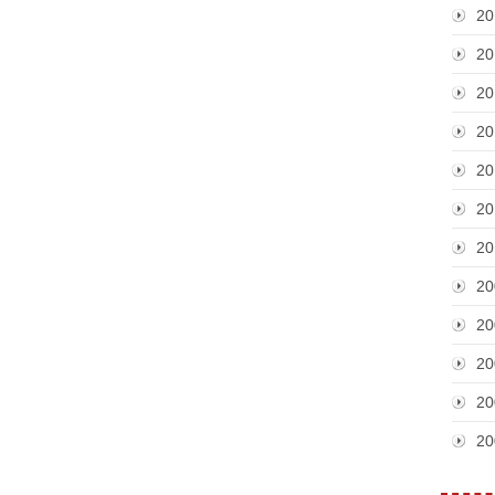
20
20
20
20
20
20
20
20
20
20
20
20