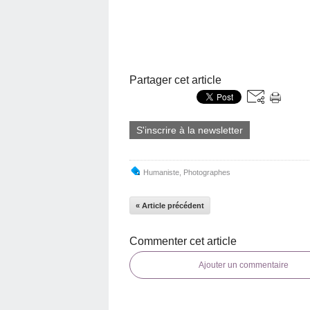
Partager cet article
S'inscrire à la newsletter
Humaniste
,
Photographes
« Article précédent
Commenter cet article
Ajouter un commentaire