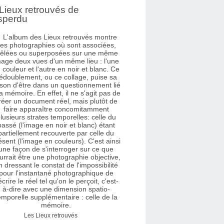
Lieux retrouvés de
sperdu
Les Lieux retrouvés