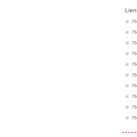
Lien
75
75
75
75
75
75
75
75
75
75