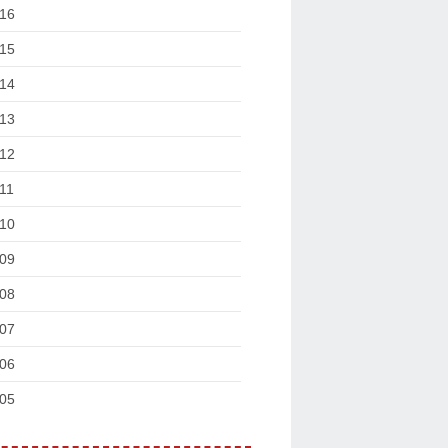
16
15
14
13
12
11
10
09
08
07
06
05