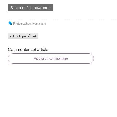
S'inscrire à la newsletter
Photographes
,
Humaniste
« Article précédent
Commenter cet article
Ajouter un commentaire