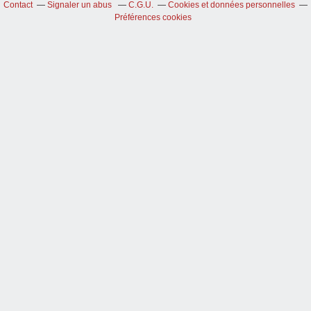
Contact
Signaler un abus
C.G.U.
Cookies et données personnelles
Préférences cookies