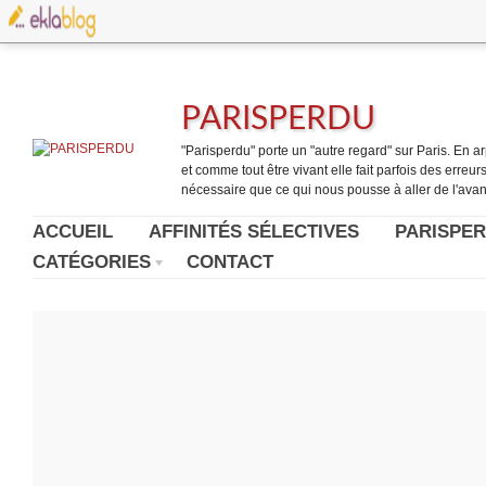
PARISPERDU
"Parisperdu" porte un "autre regard" sur Paris. En arpe
et comme tout être vivant elle fait parfois des erreurs.
nécessaire que ce qui nous pousse à aller de l'avant
ACCUEIL
AFFINITÉS SÉLECTIVES
PARISPER
CATÉGORIES
CONTACT