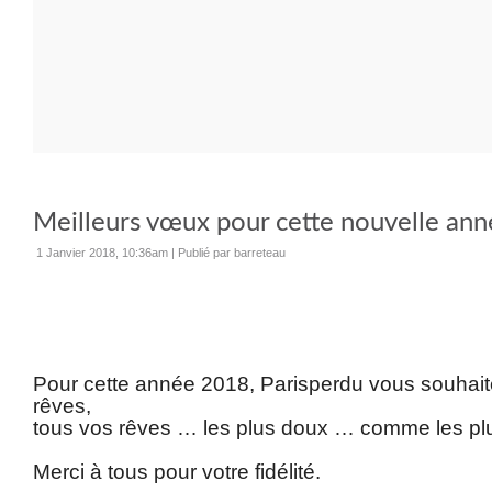
Meilleurs vœux pour cette nouvelle ann
1 Janvier 2018, 10:36am
|
Publié par barreteau
Pour cette année 2018, Parisperdu vous souhaite
rêves,
tous vos rêves … les plus doux … comme les plu
Merci à tous pour votre fidélité.