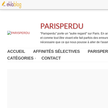
PARISPERDU
"Parisperdu" porte un "autre regard" sur Paris. En arpe
et comme tout être vivant elle fait parfois des erreurs.
nécessaire que ce qui nous pousse à aller de l'avant
ACCUEIL
AFFINITÉS SÉLECTIVES
PARISPER
CATÉGORIES
CONTACT