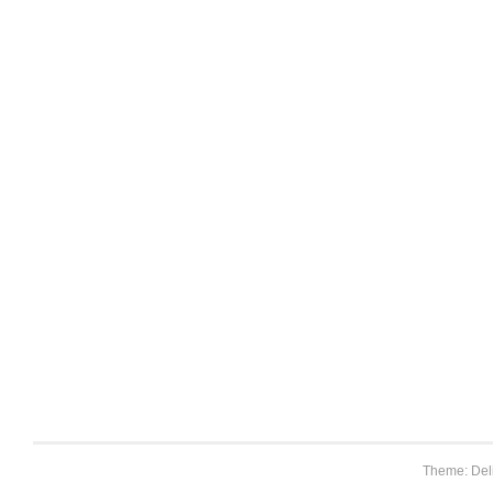
Theme: Del