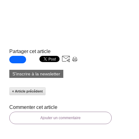
Partager cet article
S'inscrire à la newsletter
« Article précédent
Commenter cet article
Ajouter un commentaire