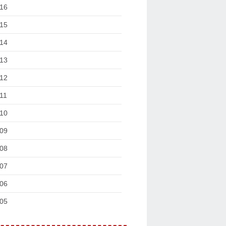
16
15
14
13
12
11
10
09
08
07
06
05