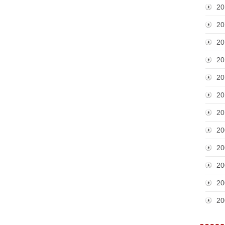
20
20
20
20
20
20
20
20
20
20
20
20