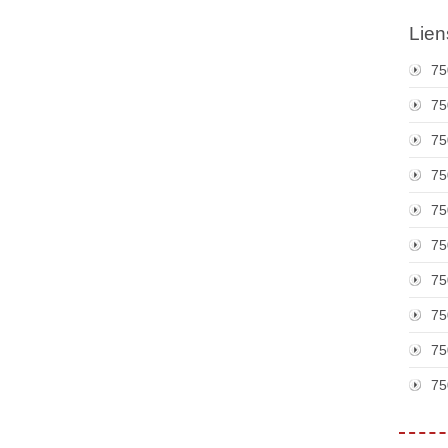
Lien
75
75
75
75
75
75
75
75
75
75