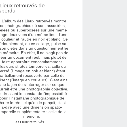
Lieux retrouvés de
sperdu
Les Lieux retrouvés