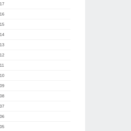
17
16
15
14
13
12
11
10
09
08
07
06
05