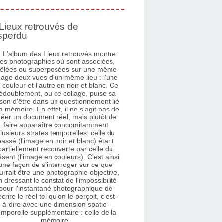
Lieux retrouvés de
sperdu