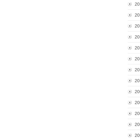
20
20
20
20
20
20
20
20
20
20
20
20
20