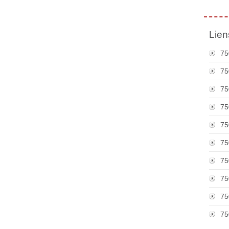
Lien
75
75
75
75
75
75
75
75
75
75