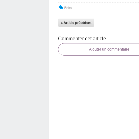
Edito
« Article précédent
Commenter cet article
Ajouter un commentaire