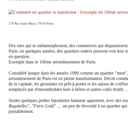
179 Rue Saint-Maur, 75010 Paris
Des rues qui se métamorphosent, des commerces qui disparaissent
Paris, en quelques années, des quartiers entiers peuvent voir leur 
en question.
Exemple dans le 10ème arrondissement de Paris.
Considéré jusque dans les années 1990 comme un quartier "mort",
arrondissement de Paris est en pleine transformation. Décrit com
de la capitale, les grossistes en prêt-à-porter et les salons de coiffu
remplacés par d'innombrables bars à bières et autres cafés festif
Seules quelques petites bijouteries fantaisie apportent, avec des en
Bagatelles"
,
"Paris Gold"
… un peu de diversité à un quartier qu
passablement.