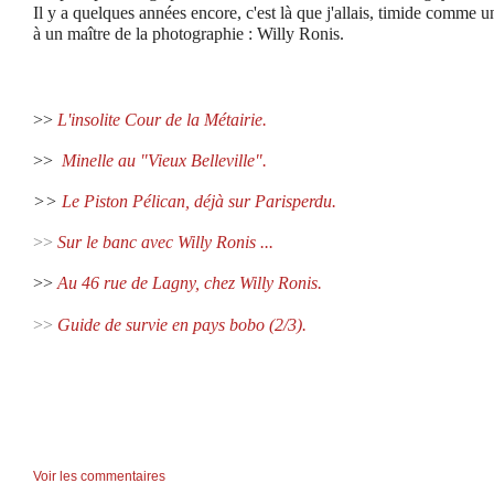
Il y a quelques années encore, c'est là que j'allais, timide comme un
à un maître de la photographie : Willy Ronis.
>>
L'insolite Cour de la Métairie.
>>
Minelle au "Vieux Belleville".
>>
Le Piston Pélican, déjà sur Parisperdu.
>>
Sur le banc avec Willy Ronis ...
>>
Au 46 rue de Lagny, chez Willy Ronis.
>>
Guide de survie en pays bobo (2/3).
Voir les commentaires