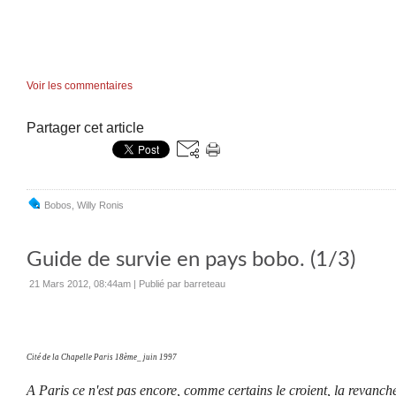
Voir les commentaires
Partager cet article
Bobos
,
Willy Ronis
Guide de survie en pays bobo. (1/3)
21 Mars 2012, 08:44am
|
Publié par barreteau
Cité de la Chapelle Paris 18ème_ juin 1997
A Paris ce n'est pas encore, comme certains le croient, la revanche