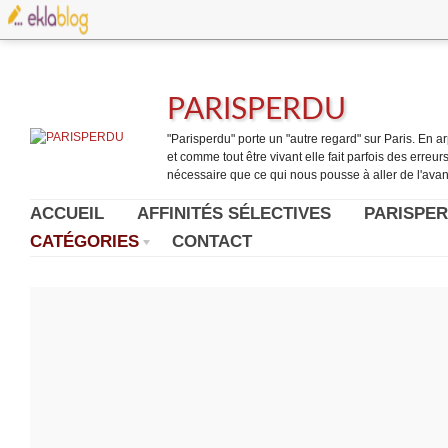
PARISPERDU
"Parisperdu" porte un "autre regard" sur Paris. En arpe
et comme tout être vivant elle fait parfois des erreurs.
nécessaire que ce qui nous pousse à aller de l'avant
ACCUEIL
AFFINITÉS SÉLECTIVES
PARISPER
CATÉGORIES
CONTACT