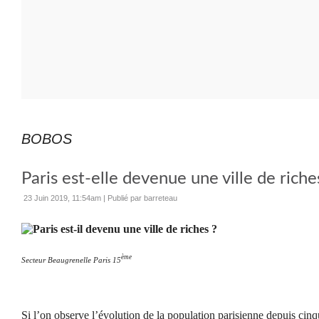
BOBOS
Paris est-elle devenue une ville de riche
23 Juin 2019, 11:54am
|
Publié par barreteau
ème
Secteur Beaugrenelle Paris 15
Si l’on observe l’évolution de la population parisienne depuis cinq