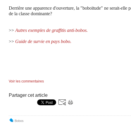
Derrière une apparence d'ouverture, la "boboïtude" ne serait-elle p
de la classe dominante?
>>
Autres exemples de graffitis anti-bobos.
>>
Guide de survie en pays bobo.
Voir les commentaires
Partager cet article
Bobos