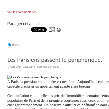
Voir les commentaires
Partager cet article
Bobos
Les Parisiens passent le périphérique.
7 Avril 2014, 15:51pm
|
Publié par barreteau
A Paris, la pression immobilière est très forte. Aujourd'hui seulemen
capacité d'acheter un appartement adapté à ses besoins.
Cette inflation continuelle des prix de l'immobilier a entraîné l'e
populaires de Paris et de la première couronne, aussi ceux-ci ont 
changer profondément. On observe d'ailleurs ce phénomène dans 