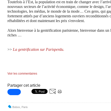
Toutefois à l’Est, la population est en train de changer avec l’arriv
nouveaux secteurs de l’activité économique, comme le design, l’arc
technologies, les médias, le monde de la mode… Ces gens, qui gag
fortement attirés par d’anciens logements ouvriers reconditionnés 
réhabilitées et dont maintenant les prix s'envolent.
Alors bienvenue à la gentrification parisienne, bienvenue dans un 
riches …
>>
La gentrification sur Parisperdu.
Voir les commentaires
Partager cet article
Bobos
,
Paris