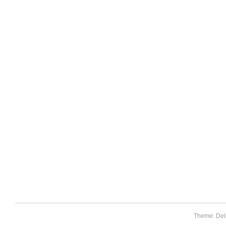
Theme: Del