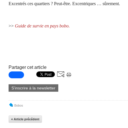
Excentrés ces quartiers ? Peut-être. Excentriques … sûrement.
>>
Guide de survie en pays bobo.
Partager cet article
S'inscrire à la newsletter
Bobos
« Article précédent