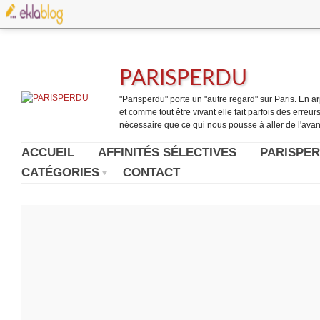
PARISPERDU
"Parisperdu" porte un "autre regard" sur Paris. En arpe
et comme tout être vivant elle fait parfois des erreurs.
nécessaire que ce qui nous pousse à aller de l'avant
ACCUEIL
AFFINITÉS SÉLECTIVES
PARISPER
CATÉGORIES
CONTACT