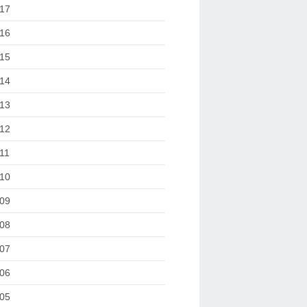
17
16
15
14
13
12
11
10
09
08
07
06
05