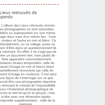
Lieux retrouvés de
sperdu