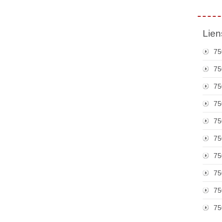
Lien
75
75
75
75
75
75
75
75
75
75