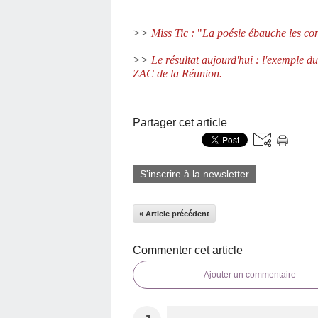
>>
Miss Tic :
"
La poésie ébauche les cont
>>
Le résultat aujourd'hui : l'exemple 
ZAC de la Réunion.
Partager cet article
S'inscrire à la newsletter
« Article précédent
Commenter cet article
Ajouter un commentaire