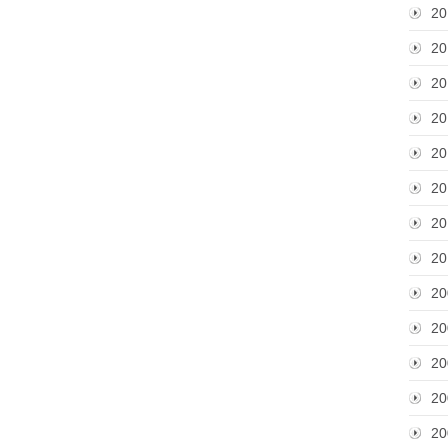
20
20
20
20
20
20
20
20
20
20
20
20
20