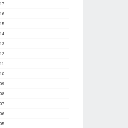
17
16
15
14
13
12
11
10
09
08
07
06
05