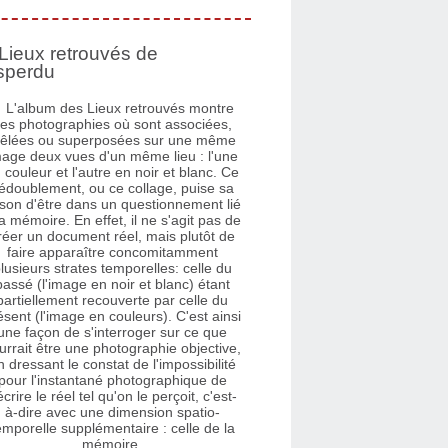
Lieux retrouvés de
sperdu