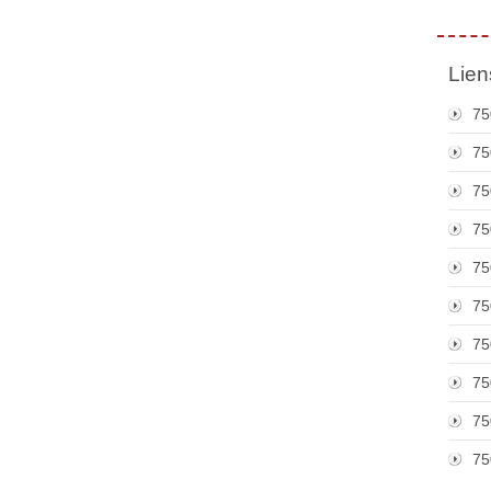
Lien
75
75
75
75
75
75
75
75
75
75