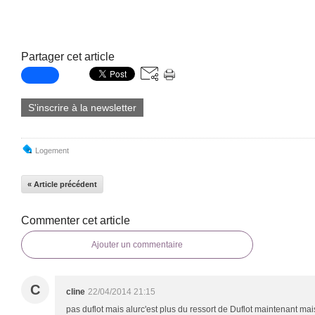
Partager cet article
S'inscrire à la newsletter
Logement
« Article précédent
Commenter cet article
Ajouter un commentaire
C
cline
22/04/2014 21:15
pas duflot mais alurc'est plus du ressort de Duflot maintenant mais