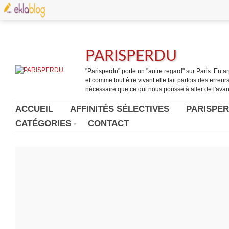
PARISPERDU
"Parisperdu" porte un "autre regard" sur Paris. En arpe
et comme tout être vivant elle fait parfois des erreurs.
nécessaire que ce qui nous pousse à aller de l'avant
ACCUEIL
AFFINITÉS SÉLECTIVES
PARISPER
CATÉGORIES
CONTACT