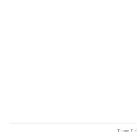
Theme: Del