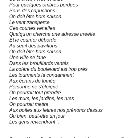
Pour quelques ombres perdues
Sous des capuchons
On doit être hors-saison
Le vent transperce
Ces courtes venelles
Quelqu'un cherche une adresse irréelle
Et le courrier déborde
Au seuil des pavillons
On doit être hors-saison
Une ville se fane
Dans les brouillards ventés
La colère du boulevard est trop près
Les tourments la condamnent
Aux écrans de fumée
Personne ne s'éloigne
On pourrait tout prendre
Les murs, les jardins, les rues
On pourrait mettre
Aux boîtes aux lettres nos prénoms dessus
Ou bien, peut-être un jour
Les gens reviendront ".