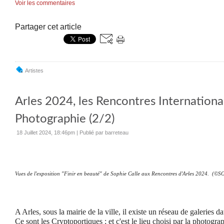
Voir les commentaires
Partager cet article
Artistes
Arles 2024, les Rencontres Internationa
Photographie (2/2)
18 Juillet 2024, 18:46pm
|
Publié par barreteau
Vues de l'exposition "Finir en beauté" de Sophie Calle aux Rencontres d'Arles 2024. (
A Arles, sous la mairie de la ville, il existe un réseau de galeries da
Ce sont les Cryptoportiques ; et c'est le lieu choisi par la photogr