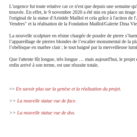
L'urgence fut toute relative car ce n'est que depuis une semaine qu'
trouvée. En effet, le 9 novembre 2020 a été mis en place un tirage
l'original de la statue d'Aristide Maillol et cela grâce à l'action de
Vendres" et la réalisation de la Fondation Maillol/Galerie Dina Vie
La nouvelle sculpture en résine chargée de poudre de pierre s’har
l’appareillage de pierres blondes de l’escalier monumental de la p
l’obélisque en marbre clair ; le tout baigné par la merveilleuse lum
Que l'attente fût longue, très longue … mais aujourd'hui, le projet
enfin arrivé à son terme, est une réussite totale.
>>
En savoir plus sur la genèse et la réalisation du projet.
>>
La nouvelle statue vue de face.
>>
La nouvelle statue vue de dos.