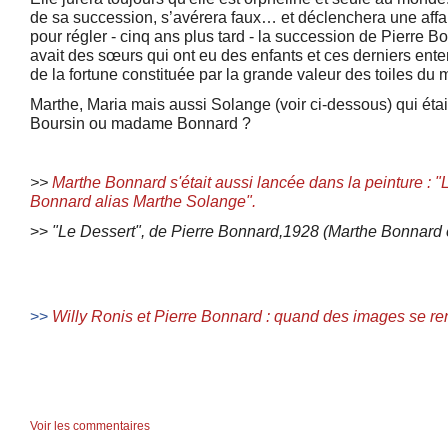
de sa succession, s’avérera faux… et déclenchera une affair
pour régler - cinq ans plus tard - la succession de Pierre 
avait des sœurs qui ont eu des enfants et ces derniers ente
de la fortune constituée par la grande valeur des toiles du m
Marthe, Maria mais aussi Solange (voir ci-dessous) qui ét
Boursin ou madame Bonnard ?
>>
Marthe Bonnard s'était aussi lancée dans la peinture : 
Bonnard alias Marthe Solange".
>>
"Le Dessert", de Pierre Bonnard,1928 (Marthe Bonnard 
>>
Willy Ronis et Pierre Bonnard : quand des images se re
Voir les commentaires