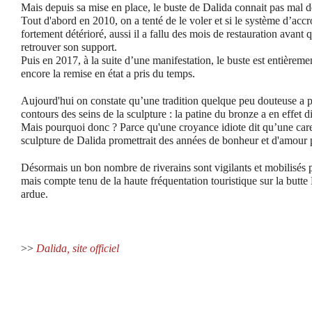
Mais depuis sa mise en place, le buste de Dalida connait pas mal de
Tout d'abord en 2010, on a tenté de le voler et si le système d’accroc
fortement détérioré, aussi il a fallu des mois de restauration avant 
retrouver son support.
Puis en 2017, à la suite d’une manifestation, le buste est entièrement
encore la remise en état a pris du temps.
Aujourd'hui on constate qu’une tradition quelque peu douteuse a 
contours des seins de la sculpture : la patine du bronze a en effet d
Mais pourquoi donc ? Parce qu'une croyance idiote dit qu’une cares
sculpture de Dalida promettrait des années de bonheur et d'amour p
Désormais un bon nombre de riverains sont vigilants et mobilisés 
mais compte tenu de la haute fréquentation touristique sur la butte
ardue.
>>
Dalida, site officiel