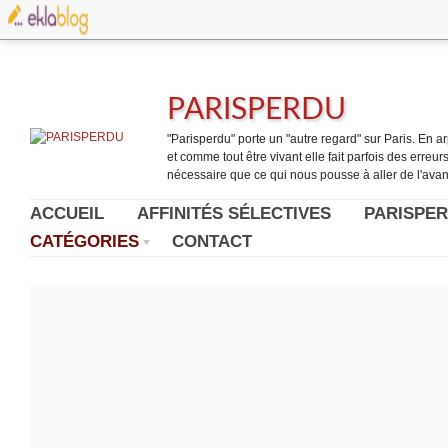
PARISPERDU
"Parisperdu" porte un "autre regard" sur Paris. En arpe
et comme tout être vivant elle fait parfois des erreurs.
nécessaire que ce qui nous pousse à aller de l'avant
ACCUEIL
AFFINITÉS SÉLECTIVES
PARISPER
CATÉGORIES
CONTACT